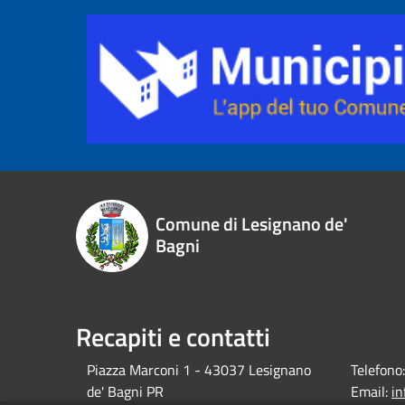
Comune di Lesignano de'
Bagni
Recapiti e contatti
Piazza Marconi 1 - 43037 Lesignano
Telefono:
de' Bagni PR
Email:
i