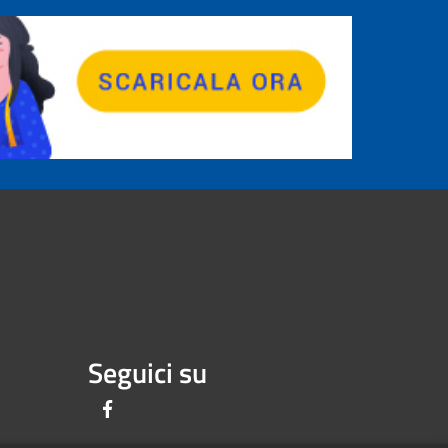
Seguici su
Facebook