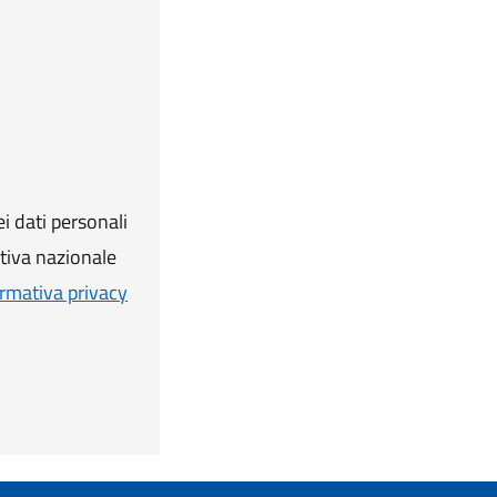
i dati personali
ativa nazionale
rmativa privacy