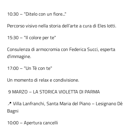
10:30 – "Ditelo con un fiore..."
Percorso visivo nella storia dell’arte a cura di Eles Iotti.
15:30 – "Il colore per te"
Consulenza di armocromia con Federica Succi, esperta
d’immagine.
17:00 – "Un Tè con te"
Un momento di relax e condivisione.
9 MARZO – LA STORICA VIOLETTA DI PARMA
Villa Lanfranchi, Santa Maria del Piano – Lesignano Dè
📍
Bagni
10:00 – Apertura cancelli