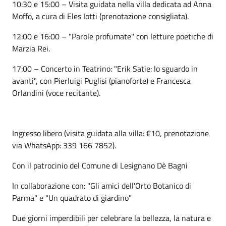
10:30 e 15:00 – Visita guidata nella villa dedicata ad Anna
Moffo, a cura di Eles Iotti (prenotazione consigliata).
12:00 e 16:00 – "Parole profumate" con letture poetiche di
Marzia Rei.
17:00 – Concerto in Teatrino: "Erik Satie: lo sguardo in
avanti", con Pierluigi Puglisi (pianoforte) e Francesca
Orlandini (voce recitante).
Ingresso libero (visita guidata alla villa: €10, prenotazione
via WhatsApp: 339 166 7852).
Con il patrocinio del Comune di Lesignano Dè Bagni
In collaborazione con: "Gli amici dell'Orto Botanico di
Parma" e "Un quadrato di giardino"
Due giorni imperdibili per celebrare la bellezza, la natura e