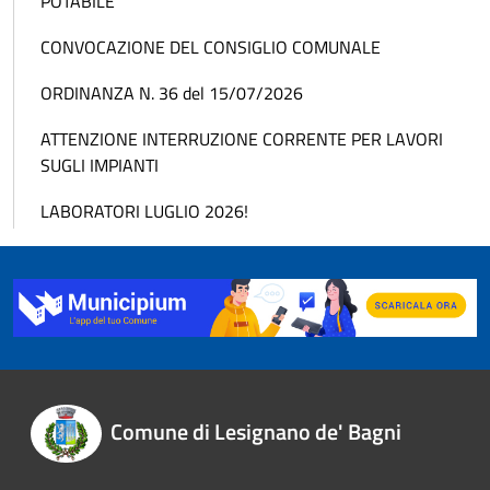
POTABILE
CONVOCAZIONE DEL CONSIGLIO COMUNALE
ORDINANZA N. 36 del 15/07/2026
ATTENZIONE INTERRUZIONE CORRENTE PER LAVORI
SUGLI IMPIANTI
LABORATORI LUGLIO 2026!
Comune di Lesignano de' Bagni