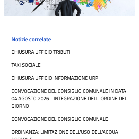
Notizie correlate
CHIUSURA UFFICIO TRIBUTI
TAXI SOCIALE
CHIUSURA UFFICIO INFORMAZIONE URP
CONVOCAZIONE DEL CONSIGLIO COMUNALE IN DATA
04 AGOSTO 2026 - INTEGRAZIONE DELL' ORDINE DEL
GIORNO
CONVOCAZIONE DEL CONSIGLIO COMUNALE
ORDINANZA: LIMITAZIONE DELL'USO DELL'ACQUA