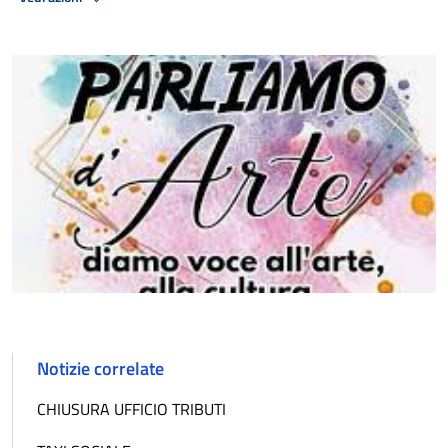
Notizie correlate
CHIUSURA UFFICIO TRIBUTI