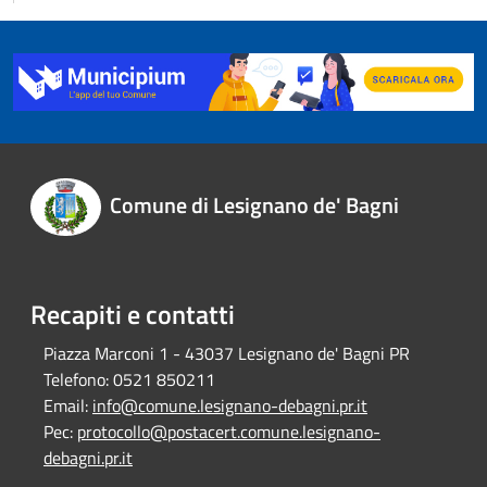
Comune di Lesignano de' Bagni
Recapiti e contatti
Piazza Marconi 1 - 43037 Lesignano de' Bagni PR
Telefono:
0521 850211
Email:
info@comune.lesignano-debagni.pr.it
Pec:
protocollo@postacert.comune.lesignano-
debagni.pr.it