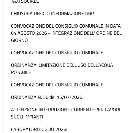
TAXI SOCIALE
CHIUSURA UFFICIO INFORMAZIONE URP
CONVOCAZIONE DEL CONSIGLIO COMUNALE IN DATA
04 AGOSTO 2026 - INTEGRAZIONE DELL' ORDINE DEL
GIORNO
CONVOCAZIONE DEL CONSIGLIO COMUNALE
ORDINANZA: LIMITAZIONE DELL'USO DELL'ACQUA
POTABILE
CONVOCAZIONE DEL CONSIGLIO COMUNALE
ORDINANZA N. 36 del 15/07/2026
ATTENZIONE INTERRUZIONE CORRENTE PER LAVORI
SUGLI IMPIANTI
LABORATORI LUGLIO 2026!