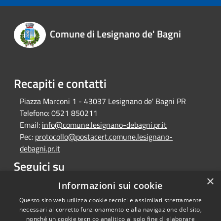
Comune di Lesignano de' Bagni
Recapiti e contatti
Piazza Marconi 1 - 43037 Lesignano de' Bagni PR
Telefono:
0521 850211
Email:
info@comune.lesignano-debagni.pr.it
Pec:
protocollo@postacert.comune.lesignano-
debagni.pr.it
Seguici su
×
Facebook
Informazioni sui cookie
Questo sito web utilizza cookie tecnici e assimilati strettamente
necessari al corretto funzionamento e alla navigazione del sito,
nonché un cookie tecnico analitico al solo fine di elaborare