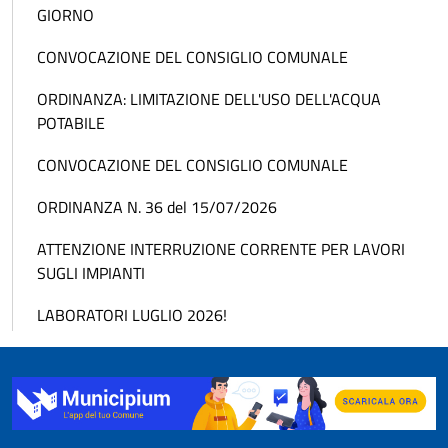
GIORNO
CONVOCAZIONE DEL CONSIGLIO COMUNALE
ORDINANZA: LIMITAZIONE DELL'USO DELL'ACQUA
POTABILE
CONVOCAZIONE DEL CONSIGLIO COMUNALE
ORDINANZA N. 36 del 15/07/2026
ATTENZIONE INTERRUZIONE CORRENTE PER LAVORI
SUGLI IMPIANTI
LABORATORI LUGLIO 2026!