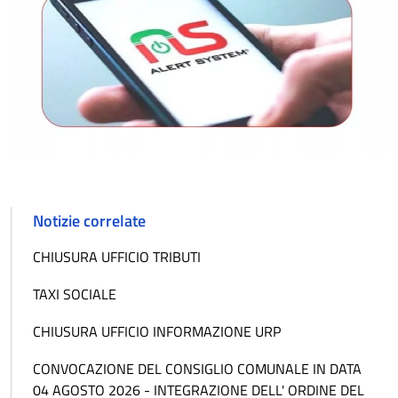
Notizie correlate
CHIUSURA UFFICIO TRIBUTI
TAXI SOCIALE
CHIUSURA UFFICIO INFORMAZIONE URP
CONVOCAZIONE DEL CONSIGLIO COMUNALE IN DATA
04 AGOSTO 2026 - INTEGRAZIONE DELL' ORDINE DEL