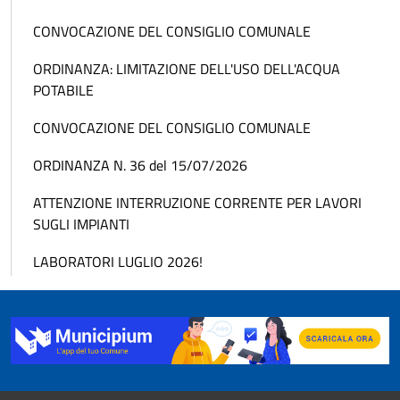
CONVOCAZIONE DEL CONSIGLIO COMUNALE
ORDINANZA: LIMITAZIONE DELL'USO DELL'ACQUA
POTABILE
CONVOCAZIONE DEL CONSIGLIO COMUNALE
ORDINANZA N. 36 del 15/07/2026
ATTENZIONE INTERRUZIONE CORRENTE PER LAVORI
SUGLI IMPIANTI
LABORATORI LUGLIO 2026!