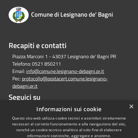
Comune di Lesignano de' Bagni
Recapiti e contatti
Piazza Marconi 1 - 43037 Lesignano de' Bagni PR
Telefono:
0521 850211
Email:
info@comune.lesignano-debagni.pr.it
Pec:
protocollo@postacert.comune.lesignano-
debagni.pr.it
Seguici su
×
Facebook
Informazioni sui cookie
Questo sito web utilizza cookie tecnici e assimilati strettamente
necessari al corretto funzionamento e alla navigazione del sito,
nonché un cookie tecnico analitico al solo fine di elaborare
informazioni statistiche, aggregate e anonime.
RSS
Copyright © 2026 • Comune di