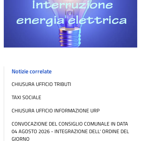
Notizie correlate
CHIUSURA UFFICIO TRIBUTI
TAXI SOCIALE
CHIUSURA UFFICIO INFORMAZIONE URP
CONVOCAZIONE DEL CONSIGLIO COMUNALE IN DATA
04 AGOSTO 2026 - INTEGRAZIONE DELL' ORDINE DEL
GIORNO