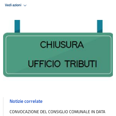
Vedi azioni
Notizie correlate
CONVOCAZIONE DEL CONSIGLIO COMUNALE IN DATA