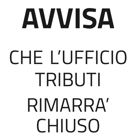
AVVISA
CHE
L’UFFICIO
TRIBUTI
RIMARRA’
CHIUSO