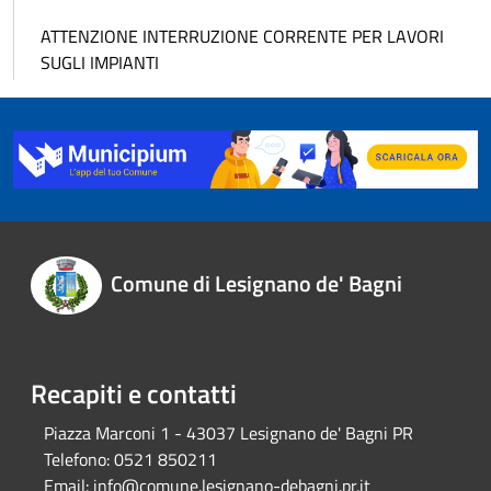
ATTENZIONE INTERRUZIONE CORRENTE PER LAVORI
SUGLI IMPIANTI
Comune di Lesignano de' Bagni
Recapiti e contatti
Piazza Marconi 1 - 43037 Lesignano de' Bagni PR
Telefono:
0521 850211
Email:
info@comune.lesignano-debagni.pr.it