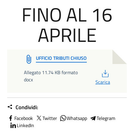
FINO AL 16
APRILE
UFFICIO TRIBUTI CHIUSO
PDF
Allegato 11.74 KB formato
docx
Scarica
Condividi:
Facebook
Twitter
Whatsapp
Telegram
LinkedIn