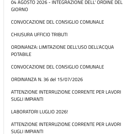
04 AGOSTO 2026 - INTEGRAZIONE DELL' ORDINE DEL
GIORNO
CONVOCAZIONE DEL CONSIGLIO COMUNALE
CHIUSURA UFFICIO TRIBUTI
ORDINANZA: LIMITAZIONE DELL'USO DELL'ACQUA
POTABILE
CONVOCAZIONE DEL CONSIGLIO COMUNALE
ORDINANZA N. 36 del 15/07/2026
ATTENZIONE INTERRUZIONE CORRENTE PER LAVORI
SUGLI IMPIANTI
LABORATORI LUGLIO 2026!
ATTENZIONE INTERRUZIONE CORRENTE PER LAVORI
SUGLI IMPIANTI