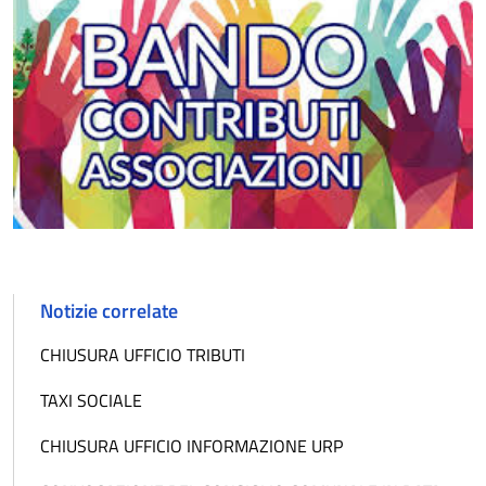
Notizie correlate
CHIUSURA UFFICIO TRIBUTI
TAXI SOCIALE
CHIUSURA UFFICIO INFORMAZIONE URP