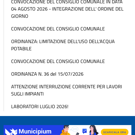
CONVOCAZIONE DEL CONSIGLIO COMUNALE IN DATA
04 AGOSTO 2026 - INTEGRAZIONE DELL' ORDINE DEL
GIORNO
CONVOCAZIONE DEL CONSIGLIO COMUNALE
ORDINANZA: LIMITAZIONE DELL'USO DELL'ACQUA
POTABILE
CONVOCAZIONE DEL CONSIGLIO COMUNALE
ORDINANZA N. 36 del 15/07/2026
ATTENZIONE INTERRUZIONE CORRENTE PER LAVORI
SUGLI IMPIANTI
LABORATORI LUGLIO 2026!