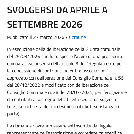
SVOLGERSI DA APRILE A
SETTEMBRE 2026
Pubblicato il 27 marzo 2026 •
Comune
In esecuzione della deliberazione della Giunta comunale
del 25/03/2026 che ha disposto l’avvio di una procedura
comparativa, ai sensi dell’articolo 3 del “Regolamento per
la concessione di contributi ad enti e associazioni”,
approvato con deliberazione del Consiglio Comunale n. 56
del 28/12/2022 e modificato con deliberazione del
Consiglio Comunale n. 28 del 28/07/2025, per l’erogazione
di contributi a sostegno dell’attività svolta da soggetti
terzi, su richiesta dei medesimi (contributi su istanza di
parte)
Le domande dovranno essere sottoscritte dal legale
rappresentante dell’associazione e corredate da specifica