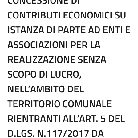
CONTRIBUTI ECONOMICI SU
ISTANZA DI PARTE AD ENTI E
ASSOCIAZIONI PER LA
REALIZZAZIONE SENZA
SCOPO DI LUCRO,
NELL’AMBITO DEL
TERRITORIO COMUNALE
RIENTRANTI ALL’ART. 5 DEL
D.LGS. N.117/2017 DA