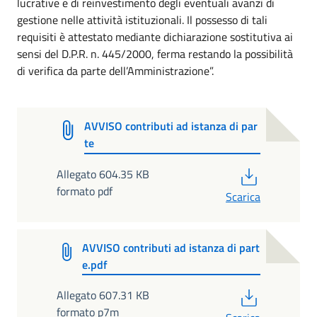
lucrative e di reinvestimento degli eventuali avanzi di
gestione nelle attività istituzionali. Il possesso di tali
requisiti è attestato mediante dichiarazione sostitutiva ai
sensi del D.P.R. n. 445/2000, ferma restando la possibilità
di verifica da parte dell’Amministrazione”.
AVVISO contributi ad istanza di par
te
PDF
Allegato 604.35 KB
formato pdf
Scarica
AVVISO contributi ad istanza di part
e.pdf
PDF
Allegato 607.31 KB
formato p7m