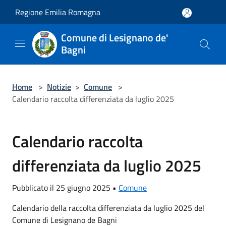
Salta al contenuto principale
Regione Emilia Romagna
Comune di Lesignano de'
Bagni
Home
>
Notizie
>
Comune
>
Calendario raccolta differenziata da luglio 2025
Calendario raccolta
differenziata da luglio 2025
Pubblicato il 25 giugno 2025 •
Comune
Calendario della raccolta differenziata da luglio 2025 del
Comune di Lesignano de Bagni