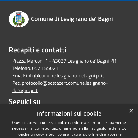
Comune di Lesignano de' Bagni
Recapiti e contatti
Piazza Marconi 1 - 43037 Lesignano de' Bagni PR
Telefono:
0521 850211
Email:
info@comune.lesignano-debagni.pr.it
Pec:
protocollo@postacert.comune.lesignano-
debagni.pr.it
Seguici su
×
Facebook
Informazioni sui cookie
Questo sito web utilizza cookie tecnici e assimilati strettamente
necessari al corretto funzionamento e alla navigazione del sito,
nonché un cookie tecnico analitico al solo fine di elaborare