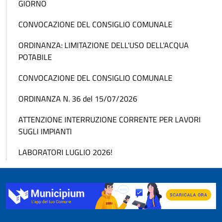
GIORNO
CONVOCAZIONE DEL CONSIGLIO COMUNALE
ORDINANZA: LIMITAZIONE DELL'USO DELL'ACQUA
POTABILE
CONVOCAZIONE DEL CONSIGLIO COMUNALE
ORDINANZA N. 36 del 15/07/2026
ATTENZIONE INTERRUZIONE CORRENTE PER LAVORI
SUGLI IMPIANTI
LABORATORI LUGLIO 2026!