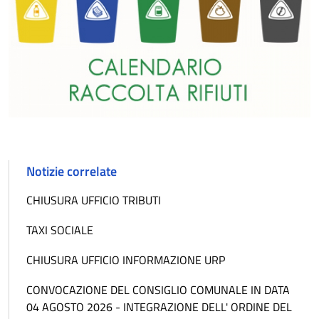
Notizie correlate
CHIUSURA UFFICIO TRIBUTI
TAXI SOCIALE
CHIUSURA UFFICIO INFORMAZIONE URP
CONVOCAZIONE DEL CONSIGLIO COMUNALE IN DATA
04 AGOSTO 2026 - INTEGRAZIONE DELL' ORDINE DEL