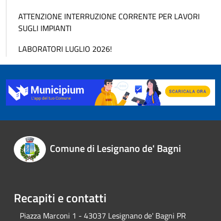
ATTENZIONE INTERRUZIONE CORRENTE PER LAVORI
SUGLI IMPIANTI
LABORATORI LUGLIO 2026!
Comune di Lesignano de' Bagni
Recapiti e contatti
Piazza Marconi 1 - 43037 Lesignano de' Bagni PR