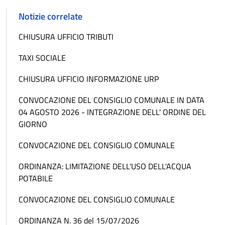
Notizie correlate
CHIUSURA UFFICIO TRIBUTI
TAXI SOCIALE
CHIUSURA UFFICIO INFORMAZIONE URP
CONVOCAZIONE DEL CONSIGLIO COMUNALE IN DATA
04 AGOSTO 2026 - INTEGRAZIONE DELL' ORDINE DEL
GIORNO
CONVOCAZIONE DEL CONSIGLIO COMUNALE
ORDINANZA: LIMITAZIONE DELL'USO DELL'ACQUA
POTABILE
CONVOCAZIONE DEL CONSIGLIO COMUNALE
ORDINANZA N. 36 del 15/07/2026