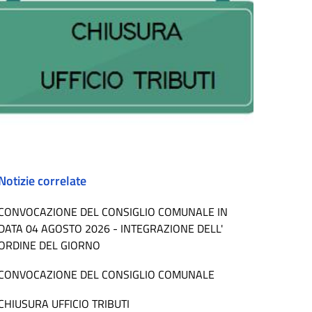
Notizie correlate
CONVOCAZIONE DEL CONSIGLIO COMUNALE IN
DATA 04 AGOSTO 2026 - INTEGRAZIONE DELL'
ORDINE DEL GIORNO
CONVOCAZIONE DEL CONSIGLIO COMUNALE
CHIUSURA UFFICIO TRIBUTI