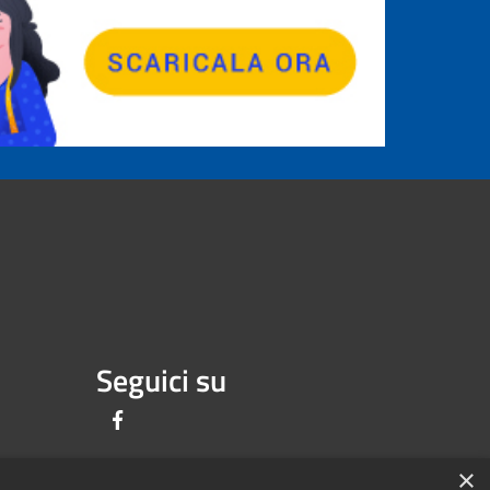
Seguici su
Facebook
×