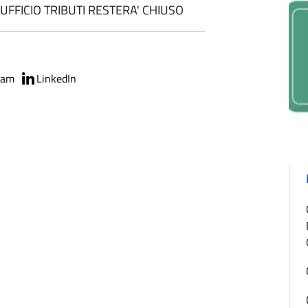
UFFICIO TRIBUTI RESTERA' CHIUSO
ram
LinkedIn