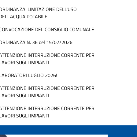
ORDINANZA: LIMITAZIONE DELL'USO
DELL'ACQUA POTABILE
CONVOCAZIONE DEL CONSIGLIO COMUNALE
ORDINANZA N. 36 del 15/07/2026
ATTENZIONE INTERRUZIONE CORRENTE PER
LAVORI SUGLI IMPIANTI
LABORATORI LUGLIO 2026!
ATTENZIONE INTERRUZIONE CORRENTE PER
LAVORI SUGLI IMPIANTI
ATTENZIONE INTERRUZIONE CORRENTE PER
LAVORI SUGLI IMPIANTI