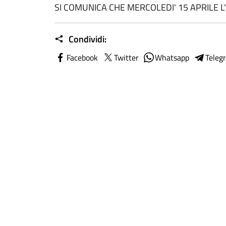
SI COMUNICA CHE MERCOLEDI' 15 APRILE L'
Condividi:
Facebook
Twitter
Whatsapp
Teleg