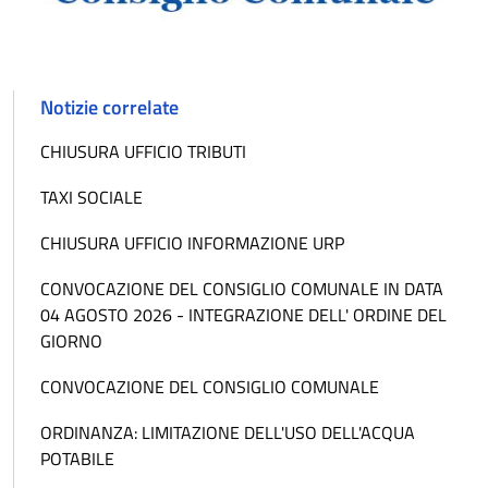
Notizie correlate
CHIUSURA UFFICIO TRIBUTI
TAXI SOCIALE
CHIUSURA UFFICIO INFORMAZIONE URP
CONVOCAZIONE DEL CONSIGLIO COMUNALE IN DATA
04 AGOSTO 2026 - INTEGRAZIONE DELL' ORDINE DEL
GIORNO
CONVOCAZIONE DEL CONSIGLIO COMUNALE
ORDINANZA: LIMITAZIONE DELL'USO DELL'ACQUA
POTABILE