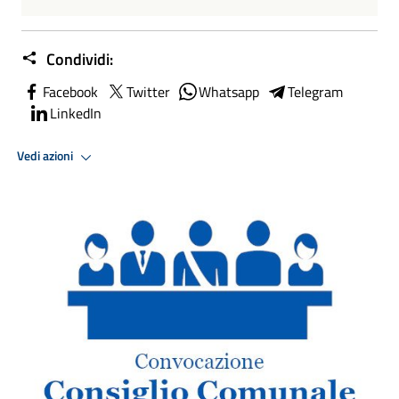
Condividi:
Facebook
Twitter
Whatsapp
Telegram
LinkedIn
Vedi azioni