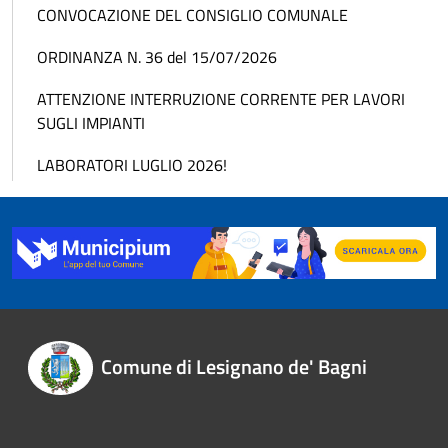
CONVOCAZIONE DEL CONSIGLIO COMUNALE
ORDINANZA N. 36 del 15/07/2026
ATTENZIONE INTERRUZIONE CORRENTE PER LAVORI
SUGLI IMPIANTI
LABORATORI LUGLIO 2026!
Comune di Lesignano de' Bagni