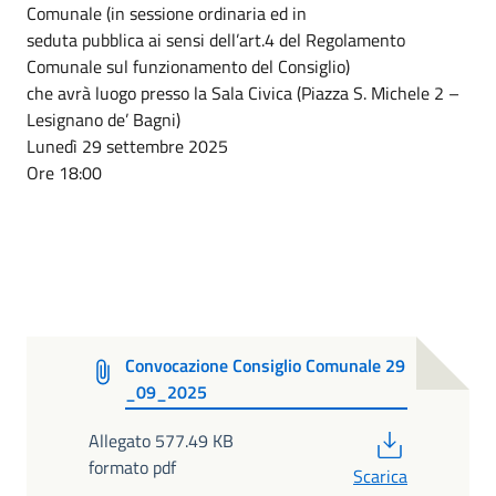
Comunale (in sessione ordinaria ed in
seduta pubblica ai sensi dell’art.4 del Regolamento
Comunale sul funzionamento del Consiglio)
che avrà luogo presso la Sala Civica (Piazza S. Michele 2 –
Lesignano de’ Bagni)
Lunedì 29 settembre 2025
Ore 18:00
Convocazione Consiglio Comunale 29
_09_2025
PDF
Allegato 577.49 KB
formato pdf
Scarica