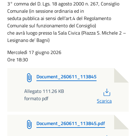
3° comma del D. Lgs. 18 agosto 2000 n. 267, Consiglio
Comunale (in sessione ordinaria ed in
seduta pubblica ai sensi dell’art.4 del Regolamento
Comunale sul funzionamento del Consiglio)
che avrà luogo presso la Sala Civica (Piazza S. Michele 2 –
Lesignano de’ Bagni)
Mercoledì 17 giugno 2026
Ore 18:30
Document_260611_113845
PDF
Allegato 111.26 KB
formato pdf
Scarica
Document_260611_113845.pdf