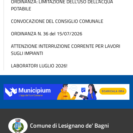
ORDINANZA: LIMITAZIONE DELL'USO DELL'ACQUA
POTABILE
CONVOCAZIONE DEL CONSIGLIO COMUNALE
ORDINANZA N. 36 del 15/07/2026
ATTENZIONE INTERRUZIONE CORRENTE PER LAVORI
SUGLI IMPIANTI
LABORATORI LUGLIO 2026!
Comune di Lesignano de' Bagni