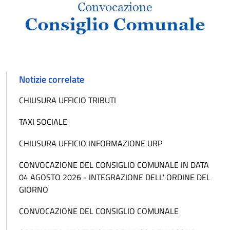
Notizie correlate
CHIUSURA UFFICIO TRIBUTI
TAXI SOCIALE
CHIUSURA UFFICIO INFORMAZIONE URP
CONVOCAZIONE DEL CONSIGLIO COMUNALE IN DATA
04 AGOSTO 2026 - INTEGRAZIONE DELL' ORDINE DEL
GIORNO
CONVOCAZIONE DEL CONSIGLIO COMUNALE