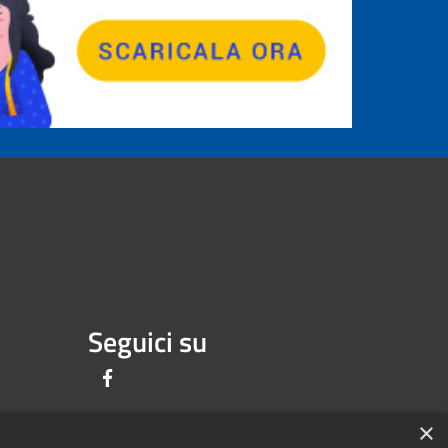
Seguici su
Facebook
×