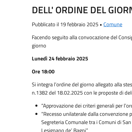
DELL' ORDINE DEL GIOR
Pubblicato il 19 febbraio 2025 •
Comune
Facendo seguito alla convocazione del Consi
giorno
Lunedì 24 febbraio 2025
Ore 18:00
Si integra l’ordine del giorno allegato alla s
n.1382 del 18.02.2025 con le proposte di del
“Approvazione dei criteri generali per l’or
“Recesso unilaterale dalla convenzione pe
Segreteria Comunale tra i Comuni di San
Lesignano de’ Bagni”