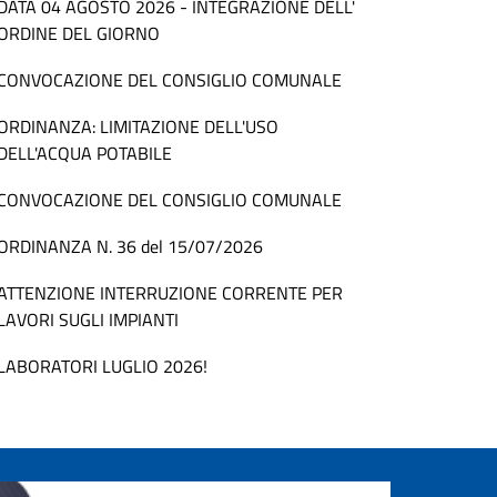
DATA 04 AGOSTO 2026 - INTEGRAZIONE DELL'
ORDINE DEL GIORNO
CONVOCAZIONE DEL CONSIGLIO COMUNALE
ORDINANZA: LIMITAZIONE DELL'USO
DELL'ACQUA POTABILE
CONVOCAZIONE DEL CONSIGLIO COMUNALE
ORDINANZA N. 36 del 15/07/2026
ATTENZIONE INTERRUZIONE CORRENTE PER
LAVORI SUGLI IMPIANTI
LABORATORI LUGLIO 2026!