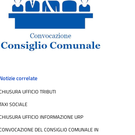
Notizie correlate
CHIUSURA UFFICIO TRIBUTI
TAXI SOCIALE
CHIUSURA UFFICIO INFORMAZIONE URP
CONVOCAZIONE DEL CONSIGLIO COMUNALE IN