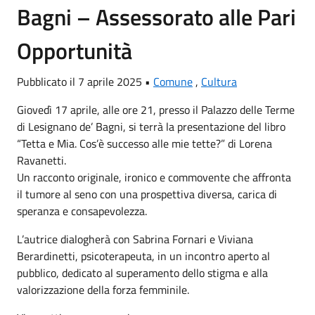
Bagni – Assessorato alle Pari
Opportunità
Pubblicato il 7 aprile 2025 •
Comune
,
Cultura
Giovedì 17 aprile, alle ore 21, presso il Palazzo delle Terme
di Lesignano de’ Bagni, si terrà la presentazione del libro
“Tetta e Mia. Cos’è successo alle mie tette?” di Lorena
Ravanetti.
Un racconto originale, ironico e commovente che affronta
il tumore al seno con una prospettiva diversa, carica di
speranza e consapevolezza.
L’autrice dialogherà con Sabrina Fornari e Viviana
Berardinetti, psicoterapeuta, in un incontro aperto al
pubblico, dedicato al superamento dello stigma e alla
valorizzazione della forza femminile.