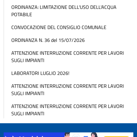
ORDINANZA: LIMITAZIONE DELL'USO DELL'ACQUA
POTABILE
CONVOCAZIONE DEL CONSIGLIO COMUNALE
ORDINANZA N. 36 del 15/07/2026
ATTENZIONE INTERRUZIONE CORRENTE PER LAVORI
SUGLI IMPIANTI
LABORATORI LUGLIO 2026!
ATTENZIONE INTERRUZIONE CORRENTE PER LAVORI
SUGLI IMPIANTI
ATTENZIONE INTERRUZIONE CORRENTE PER LAVORI
SUGLI IMPIANTI