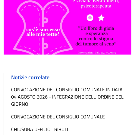
Notizie correlate
CONVOCAZIONE DEL CONSIGLIO COMUNALE IN DATA
04 AGOSTO 2026 - INTEGRAZIONE DELL' ORDINE DEL
GIORNO
CONVOCAZIONE DEL CONSIGLIO COMUNALE
CHIUSURA UFFICIO TRIBUTI