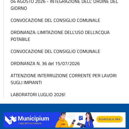
04 AGOSTO 2026 - INTEGRAZIONE DELL' ORDINE DEL
GIORNO
CONVOCAZIONE DEL CONSIGLIO COMUNALE
ORDINANZA: LIMITAZIONE DELL'USO DELL'ACQUA
POTABILE
CONVOCAZIONE DEL CONSIGLIO COMUNALE
ORDINANZA N. 36 del 15/07/2026
ATTENZIONE INTERRUZIONE CORRENTE PER LAVORI
SUGLI IMPIANTI
LABORATORI LUGLIO 2026!