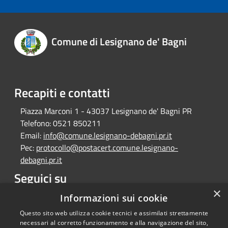
Comune di Lesignano de' Bagni
Recapiti e contatti
Piazza Marconi 1 - 43037 Lesignano de' Bagni PR
Telefono:
0521 850211
Email:
info@comune.lesignano-debagni.pr.it
Pec:
protocollo@postacert.comune.lesignano-
debagni.pr.it
Seguici su
×
Facebook
Informazioni sui cookie
Questo sito web utilizza cookie tecnici e assimilati strettamente
necessari al corretto funzionamento e alla navigazione del sito,