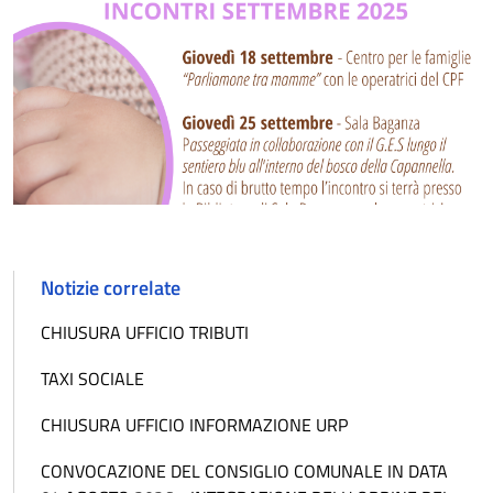
Notizie correlate
CHIUSURA UFFICIO TRIBUTI
TAXI SOCIALE
CHIUSURA UFFICIO INFORMAZIONE URP
CONVOCAZIONE DEL CONSIGLIO COMUNALE IN DATA