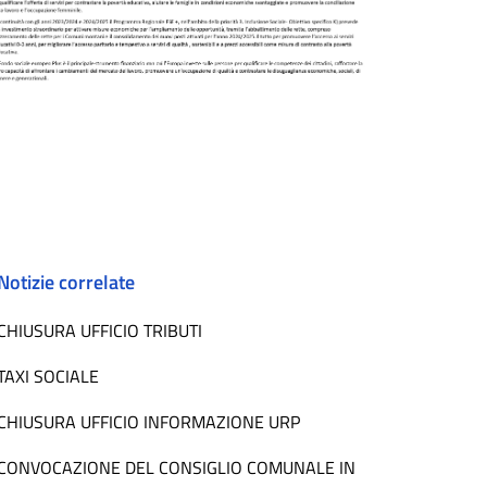
Notizie correlate
CHIUSURA UFFICIO TRIBUTI
TAXI SOCIALE
CHIUSURA UFFICIO INFORMAZIONE URP
CONVOCAZIONE DEL CONSIGLIO COMUNALE IN