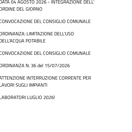
DATA 04 AGOSTO 2026 - INTEGRAZIONE DELL'
ORDINE DEL GIORNO
CONVOCAZIONE DEL CONSIGLIO COMUNALE
ORDINANZA: LIMITAZIONE DELL'USO
DELL'ACQUA POTABILE
CONVOCAZIONE DEL CONSIGLIO COMUNALE
ORDINANZA N. 36 del 15/07/2026
ATTENZIONE INTERRUZIONE CORRENTE PER
LAVORI SUGLI IMPIANTI
LABORATORI LUGLIO 2026!