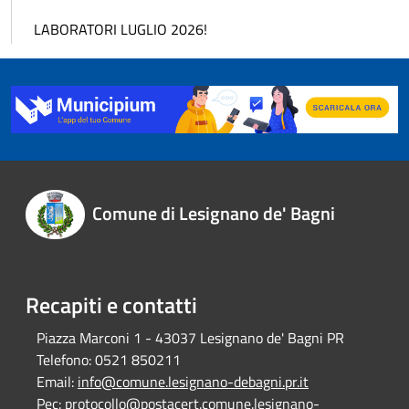
LABORATORI LUGLIO 2026!
Comune di Lesignano de' Bagni
Recapiti e contatti
Piazza Marconi 1 - 43037 Lesignano de' Bagni PR
Telefono:
0521 850211
Email:
info@comune.lesignano-debagni.pr.it
Pec:
protocollo@postacert.comune.lesignano-