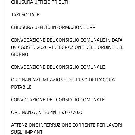
CHIUSURA UFFICIO TRIBUTI
TAXI SOCIALE
CHIUSURA UFFICIO INFORMAZIONE URP
CONVOCAZIONE DEL CONSIGLIO COMUNALE IN DATA
04 AGOSTO 2026 - INTEGRAZIONE DELL' ORDINE DEL
GIORNO
CONVOCAZIONE DEL CONSIGLIO COMUNALE
ORDINANZA: LIMITAZIONE DELL'USO DELL'ACQUA
POTABILE
CONVOCAZIONE DEL CONSIGLIO COMUNALE
ORDINANZA N. 36 del 15/07/2026
ATTENZIONE INTERRUZIONE CORRENTE PER LAVORI
SUGLI IMPIANTI