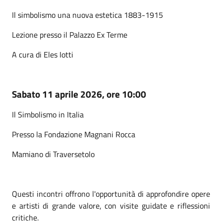
Il simbolismo una nuova estetica 1883-1915
Lezione presso il Palazzo Ex Terme
A cura di Eles Iotti
Sabato 11 aprile 2026, ore 10:00
Il Simbolismo in Italia
Presso la Fondazione Magnani Rocca
Mamiano di Traversetolo
Questi incontri offrono l'opportunità di approfondire opere
e artisti di grande valore, con visite guidate e riflessioni
critiche.