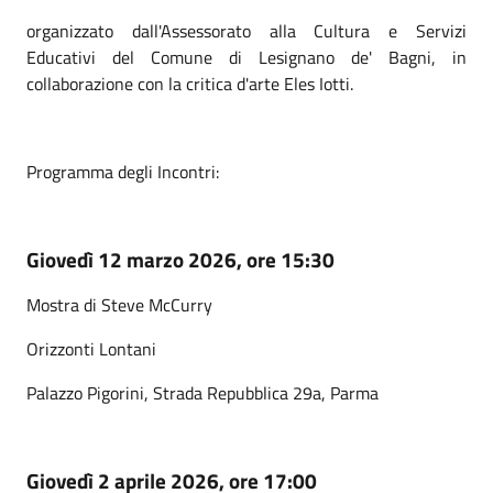
organizzato dall'Assessorato alla Cultura e Servizi
Educativi del Comune di Lesignano de' Bagni, in
collaborazione con la critica d'arte Eles Iotti.
Programma degli Incontri:
Giovedì 12 marzo 2026, ore 15:30
Mostra di Steve McCurry
Orizzonti Lontani
Palazzo Pigorini, Strada Repubblica 29a, Parma
Giovedì 2 aprile 2026, ore 17:00