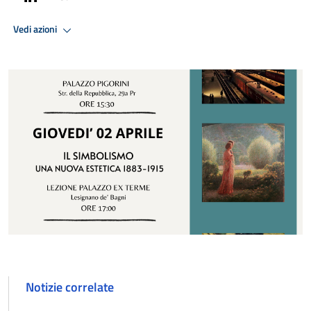
Vedi azioni
Notizie correlate