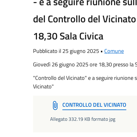
- e a seguire riunione su
del Controllo del Vicinat
18,30 Sala Civica
Pubblicato il 25 giugno 2025 •
Comune
Giovedì 26 giugno 2025 ore 18,30 presso la S
"Controllo del Vicinato" e a seguire riunione 
Vicinato"
CONTROLLO DEL VICINATO
Allegato 332.19 KB formato jpg