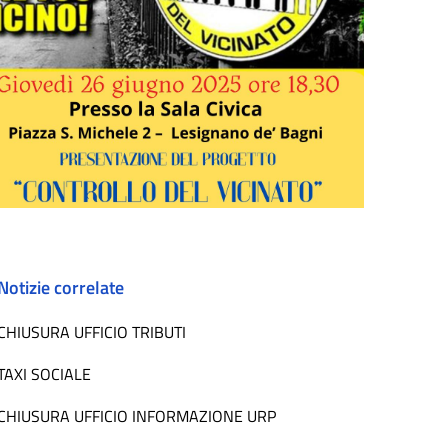
Notizie correlate
CHIUSURA UFFICIO TRIBUTI
TAXI SOCIALE
CHIUSURA UFFICIO INFORMAZIONE URP