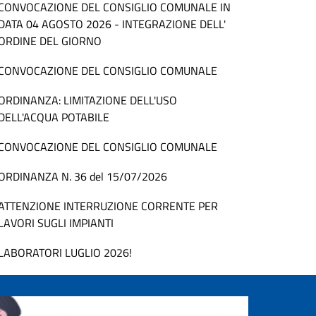
CONVOCAZIONE DEL CONSIGLIO COMUNALE IN
DATA 04 AGOSTO 2026 - INTEGRAZIONE DELL'
ORDINE DEL GIORNO
CONVOCAZIONE DEL CONSIGLIO COMUNALE
ORDINANZA: LIMITAZIONE DELL'USO
DELL'ACQUA POTABILE
CONVOCAZIONE DEL CONSIGLIO COMUNALE
ORDINANZA N. 36 del 15/07/2026
ATTENZIONE INTERRUZIONE CORRENTE PER
LAVORI SUGLI IMPIANTI
LABORATORI LUGLIO 2026!