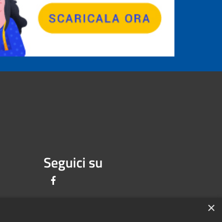
Seguici su
Facebook
×