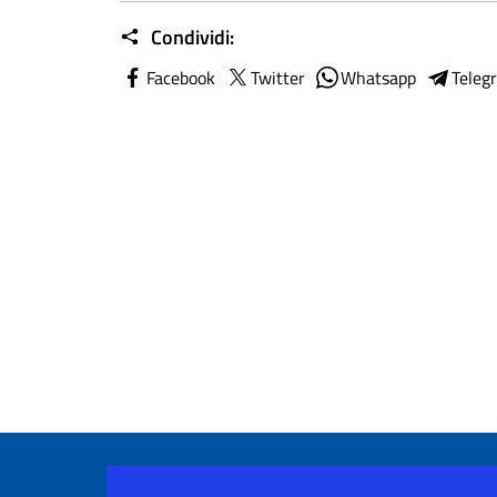
Condividi:
Facebook
Twitter
Whatsapp
Teleg