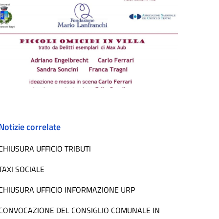
Notizie correlate
CHIUSURA UFFICIO TRIBUTI
TAXI SOCIALE
CHIUSURA UFFICIO INFORMAZIONE URP
CONVOCAZIONE DEL CONSIGLIO COMUNALE IN