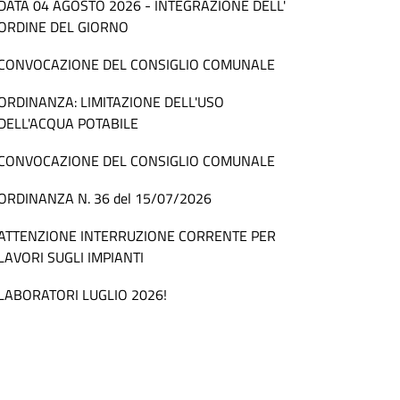
DATA 04 AGOSTO 2026 - INTEGRAZIONE DELL'
ORDINE DEL GIORNO
CONVOCAZIONE DEL CONSIGLIO COMUNALE
ORDINANZA: LIMITAZIONE DELL'USO
DELL'ACQUA POTABILE
CONVOCAZIONE DEL CONSIGLIO COMUNALE
ORDINANZA N. 36 del 15/07/2026
ATTENZIONE INTERRUZIONE CORRENTE PER
LAVORI SUGLI IMPIANTI
LABORATORI LUGLIO 2026!