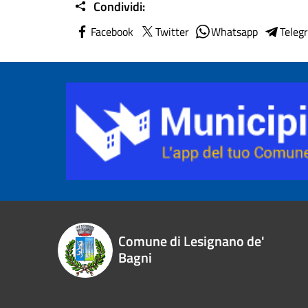
Condividi:
Facebook
Twitter
Whatsapp
Teleg
Comune di Lesignano de'
Bagni