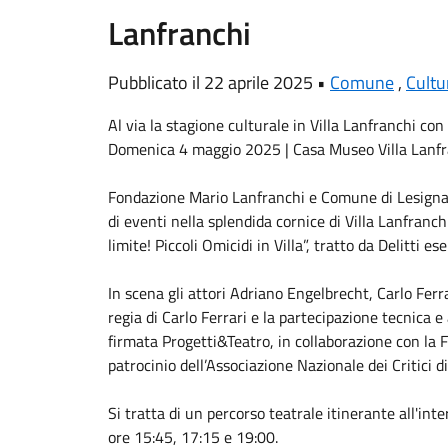
Lanfranchi
Pubblicato il 22 aprile 2025 •
Comune
,
Cultu
Al via la stagione culturale in Villa Lanfranchi con 
Domenica 4 maggio 2025 | Casa Museo Villa Lanfr
Fondazione Mario Lanfranchi e Comune di Lesigna
di eventi nella splendida cornice di Villa Lanfranch
limite! Piccoli Omicidi in Villa”, tratto da Delitti e
In scena gli attori Adriano Engelbrecht, Carlo Ferr
regia di Carlo Ferrari e la partecipazione tecnica e
firmata Progetti&Teatro, in collaborazione con la 
patrocinio dell’Associazione Nazionale dei Critici di
Si tratta di un percorso teatrale itinerante all'inter
ore 15:45, 17:15 e 19:00.