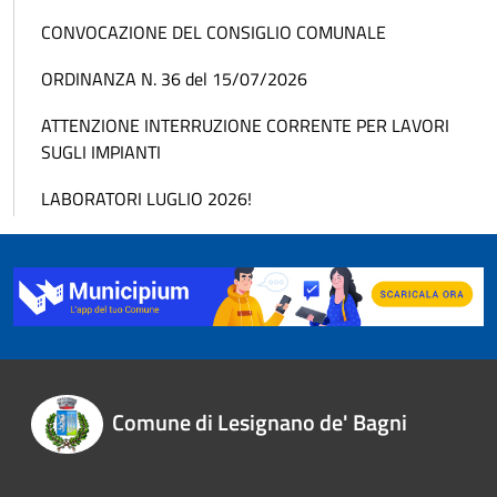
CONVOCAZIONE DEL CONSIGLIO COMUNALE
ORDINANZA N. 36 del 15/07/2026
ATTENZIONE INTERRUZIONE CORRENTE PER LAVORI
SUGLI IMPIANTI
LABORATORI LUGLIO 2026!
Comune di Lesignano de' Bagni