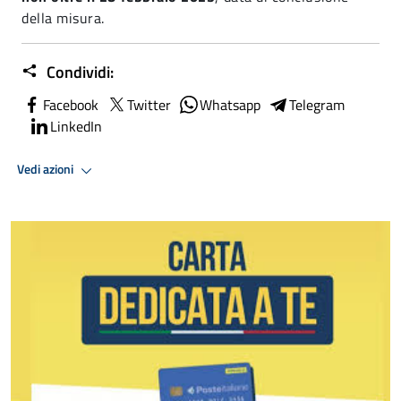
della misura.
Condividi:
Facebook
Twitter
Whatsapp
Telegram
LinkedIn
Vedi azioni