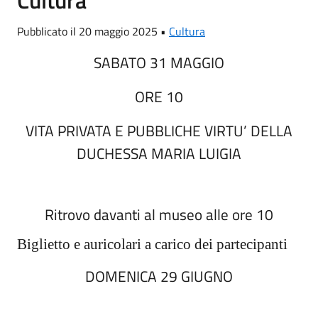
Pubblicato il 20 maggio 2025 •
Cultura
SABATO 31 MAGGIO
ORE 10
VITA PRIVATA E PUBBLICHE VIRTU’ DELLA
DUCHESSA MARIA LUIGIA
Ritrovo davanti al museo alle ore 10
Biglietto e auricolari a carico dei partecipanti
DOMENICA 29 GIUGNO