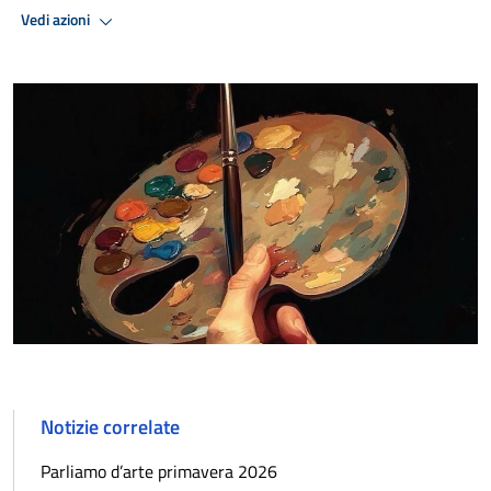
Vedi azioni
Notizie correlate
Parliamo d’arte primavera 2026