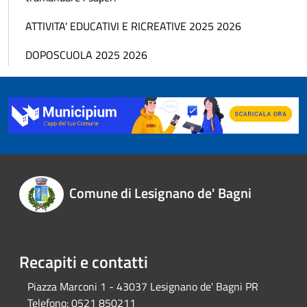
ATTIVITA' EDUCATIVI E RICREATIVE 2025 2026
DOPOSCUOLA 2025 2026
Comune di Lesignano de' Bagni
Recapiti e contatti
Piazza Marconi 1 - 43037 Lesignano de' Bagni PR
Telefono:
0521 850211