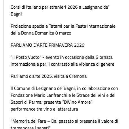
Corsi di italiano per stranieri 2026 a Lesignano de’
Bagni
Proiezione speciale Tatami per la Festa Internazionale
della Donna Domenica 8 marzo
PARLIAMO D'ARTE PRIMAVERA 2026
“Il Posto Vuoto” - evento in occasione della Giornata
internazionale per il contrasto alla violenza di genere
Parliamo d’arte 2025: visita a Cremona
Il Comune di Lesignano de' Bagni, in collaborazione con
Fondazione Mario Lanfranchi e le Strade dei Vini e dei
Sapori di Parma, presenta “DiVino Amore”:
performance tra vino e letteratura
"Memoria del Fare – Dal passato al presente il valore di
tramandare i saperi"