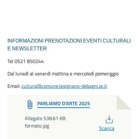
INFORMAZIONI PRENOTAZIONI EVENTI CULTURALI
E NEWSLETTER
Tel 0521 850244
Dal lunedì al venerdì mattina e mercoledì pomeriggio
Email:
cultura@comune.lesignano-debagni.pr.it
PARLIAMO D'ARTE 2025
PDF
Allegato 538.61 KB
formato jpg
Scarica