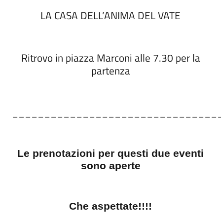
LA CASA DELL’ANIMA DEL VATE
Ritrovo in piazza Marconi alle 7.30 per la
partenza
________________________________
Le prenotazioni per questi due eventi
sono aperte
Che aspettate!!!!