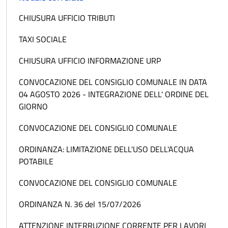
CHIUSURA UFFICIO TRIBUTI
TAXI SOCIALE
CHIUSURA UFFICIO INFORMAZIONE URP
CONVOCAZIONE DEL CONSIGLIO COMUNALE IN DATA
04 AGOSTO 2026 - INTEGRAZIONE DELL' ORDINE DEL
GIORNO
CONVOCAZIONE DEL CONSIGLIO COMUNALE
ORDINANZA: LIMITAZIONE DELL'USO DELL'ACQUA
POTABILE
CONVOCAZIONE DEL CONSIGLIO COMUNALE
ORDINANZA N. 36 del 15/07/2026
ATTENZIONE INTERRUZIONE CORRENTE PER LAVORI