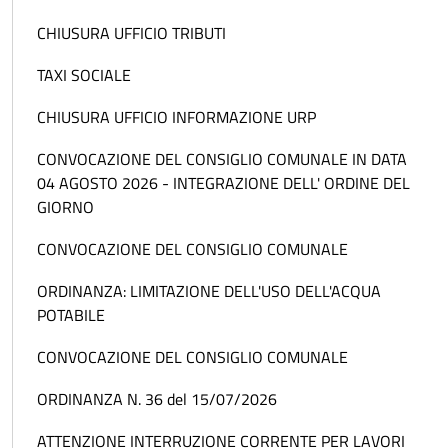
CHIUSURA UFFICIO TRIBUTI
TAXI SOCIALE
CHIUSURA UFFICIO INFORMAZIONE URP
CONVOCAZIONE DEL CONSIGLIO COMUNALE IN DATA
04 AGOSTO 2026 - INTEGRAZIONE DELL' ORDINE DEL
GIORNO
CONVOCAZIONE DEL CONSIGLIO COMUNALE
ORDINANZA: LIMITAZIONE DELL'USO DELL'ACQUA
POTABILE
CONVOCAZIONE DEL CONSIGLIO COMUNALE
ORDINANZA N. 36 del 15/07/2026
ATTENZIONE INTERRUZIONE CORRENTE PER LAVORI