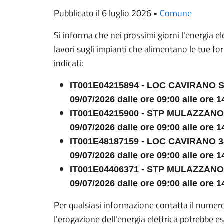
Pubblicato il 6 luglio 2026 •
Comune
Si informa che nei prossimi giorni l'energia el
lavori sugli impianti che alimentano le tue forn
indicati:
IT001E04215894 - LOC CAVIRANO 
09/07/2026 dalle ore 09:00 alle ore 1
IT001E04215900 - STP MULAZZANO
09/07/2026 dalle ore 09:00 alle ore 1
IT001E48187159 - LOC CAVIRANO 3
09/07/2026 dalle ore 09:00 alle ore 1
IT001E04406371 - STP MULAZZANO
09/07/2026 dalle ore 09:00 alle ore 1
Per qualsiasi informazione contatta il numer
l'erogazione dell'energia elettrica potrebbe