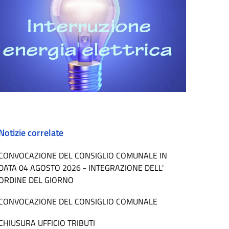
Notizie correlate
CONVOCAZIONE DEL CONSIGLIO COMUNALE IN
DATA 04 AGOSTO 2026 - INTEGRAZIONE DELL'
ORDINE DEL GIORNO
CONVOCAZIONE DEL CONSIGLIO COMUNALE
CHIUSURA UFFICIO TRIBUTI