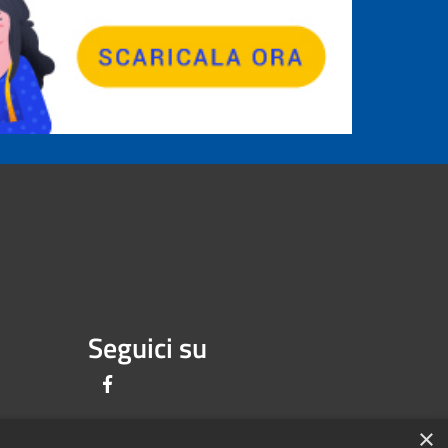
Seguici su
Facebook
×