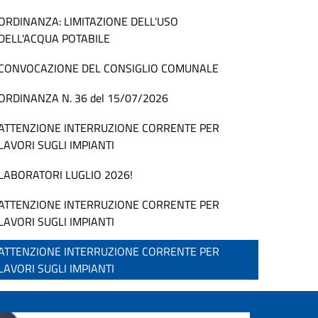
ORDINANZA: LIMITAZIONE DELL'USO
DELL'ACQUA POTABILE
CONVOCAZIONE DEL CONSIGLIO COMUNALE
ORDINANZA N. 36 del 15/07/2026
ATTENZIONE INTERRUZIONE CORRENTE PER
LAVORI SUGLI IMPIANTI
LABORATORI LUGLIO 2026!
ATTENZIONE INTERRUZIONE CORRENTE PER
LAVORI SUGLI IMPIANTI
ATTENZIONE INTERRUZIONE CORRENTE PER
LAVORI SUGLI IMPIANTI