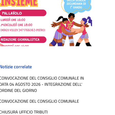
Notizie correlate
CONVOCAZIONE DEL CONSIGLIO COMUNALE IN
DATA 04 AGOSTO 2026 - INTEGRAZIONE DELL'
ORDINE DEL GIORNO
CONVOCAZIONE DEL CONSIGLIO COMUNALE
CHIUSURA UFFICIO TRIBUTI