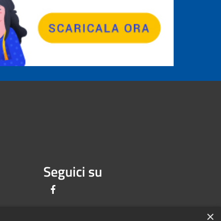
Seguici su
Facebook
×