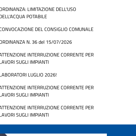
ORDINANZA: LIMITAZIONE DELL'USO
DELL'ACQUA POTABILE
CONVOCAZIONE DEL CONSIGLIO COMUNALE
ORDINANZA N. 36 del 15/07/2026
ATTENZIONE INTERRUZIONE CORRENTE PER
LAVORI SUGLI IMPIANTI
LABORATORI LUGLIO 2026!
ATTENZIONE INTERRUZIONE CORRENTE PER
LAVORI SUGLI IMPIANTI
ATTENZIONE INTERRUZIONE CORRENTE PER
LAVORI SUGLI IMPIANTI