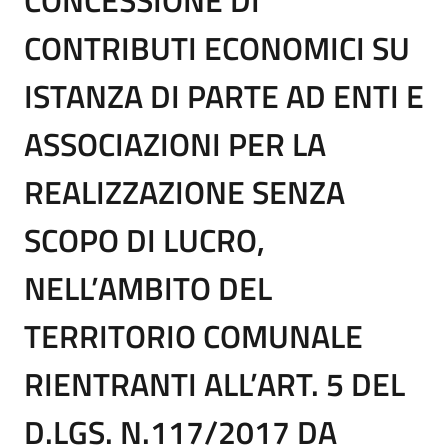
CONTRIBUTI ECONOMICI SU
ISTANZA DI PARTE AD ENTI E
ASSOCIAZIONI PER LA
REALIZZAZIONE SENZA
SCOPO DI LUCRO,
NELL’AMBITO DEL
TERRITORIO COMUNALE
RIENTRANTI ALL’ART. 5 DEL
D.LGS. N.117/2017 DA