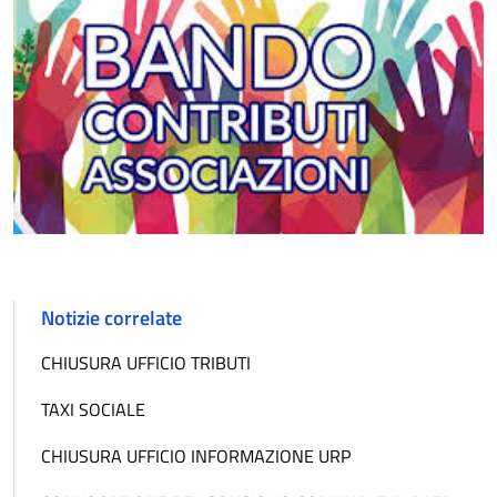
Notizie correlate
CHIUSURA UFFICIO TRIBUTI
TAXI SOCIALE
CHIUSURA UFFICIO INFORMAZIONE URP