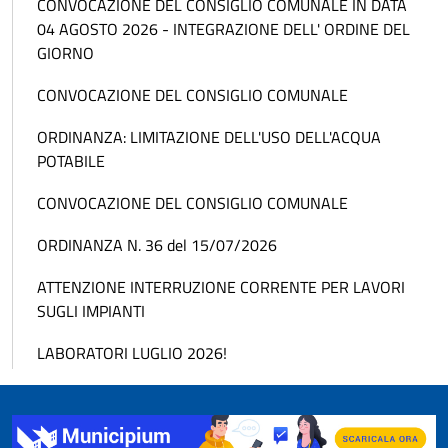
CONVOCAZIONE DEL CONSIGLIO COMUNALE IN DATA
04 AGOSTO 2026 - INTEGRAZIONE DELL' ORDINE DEL
GIORNO
CONVOCAZIONE DEL CONSIGLIO COMUNALE
ORDINANZA: LIMITAZIONE DELL'USO DELL'ACQUA
POTABILE
CONVOCAZIONE DEL CONSIGLIO COMUNALE
ORDINANZA N. 36 del 15/07/2026
ATTENZIONE INTERRUZIONE CORRENTE PER LAVORI
SUGLI IMPIANTI
LABORATORI LUGLIO 2026!