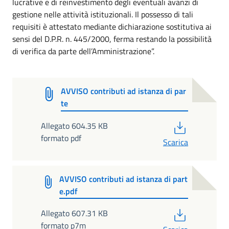
lucrative e di reinvestimento degli eventuali avanzi di
gestione nelle attività istituzionali. Il possesso di tali
requisiti è attestato mediante dichiarazione sostitutiva ai
sensi del D.P.R. n. 445/2000, ferma restando la possibilità
di verifica da parte dell’Amministrazione”.
AVVISO contributi ad istanza di par
te
PDF
Allegato 604.35 KB
formato pdf
Scarica
AVVISO contributi ad istanza di part
e.pdf
PDF
Allegato 607.31 KB
formato p7m