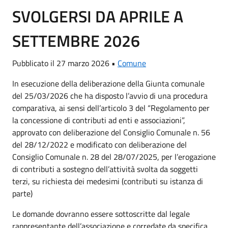
SVOLGERSI DA APRILE A
SETTEMBRE 2026
Pubblicato il 27 marzo 2026 •
Comune
In esecuzione della deliberazione della Giunta comunale
del 25/03/2026 che ha disposto l’avvio di una procedura
comparativa, ai sensi dell’articolo 3 del “Regolamento per
la concessione di contributi ad enti e associazioni”,
approvato con deliberazione del Consiglio Comunale n. 56
del 28/12/2022 e modificato con deliberazione del
Consiglio Comunale n. 28 del 28/07/2025, per l’erogazione
di contributi a sostegno dell’attività svolta da soggetti
terzi, su richiesta dei medesimi (contributi su istanza di
parte)
Le domande dovranno essere sottoscritte dal legale
rappresentante dell’associazione e corredate da specifica