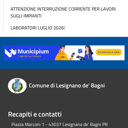
ATTENZIONE INTERRUZIONE CORRENTE PER LAVORI
SUGLI IMPIANTI
LABORATORI LUGLIO 2026!
Comune di Lesignano de' Bagni
Recapiti e contatti
Piazza Marconi 1 - 43037 Lesignano de' Bagni PR