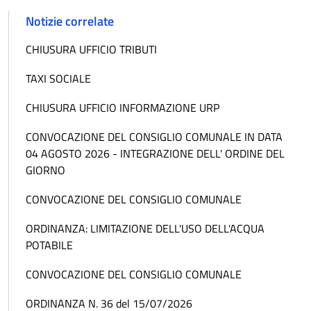
Notizie correlate
CHIUSURA UFFICIO TRIBUTI
TAXI SOCIALE
CHIUSURA UFFICIO INFORMAZIONE URP
CONVOCAZIONE DEL CONSIGLIO COMUNALE IN DATA
04 AGOSTO 2026 - INTEGRAZIONE DELL' ORDINE DEL
GIORNO
CONVOCAZIONE DEL CONSIGLIO COMUNALE
ORDINANZA: LIMITAZIONE DELL'USO DELL'ACQUA
POTABILE
CONVOCAZIONE DEL CONSIGLIO COMUNALE
ORDINANZA N. 36 del 15/07/2026