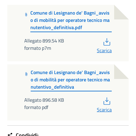
Comune di Lesignano de' Bagni_avvis
o di mobilità per operatore tecnico ma
nutentivo_definitiva.pdf
PDF
Allegato 899.54 KB
formato p7m
Scarica
Comune di Lesignano de' Bagni_avvis
o di mobilità per operatore tecnico ma
nutentivo_definitiva
PDF
Allegato 896.58 KB
formato pdf
Scarica
Condividi: