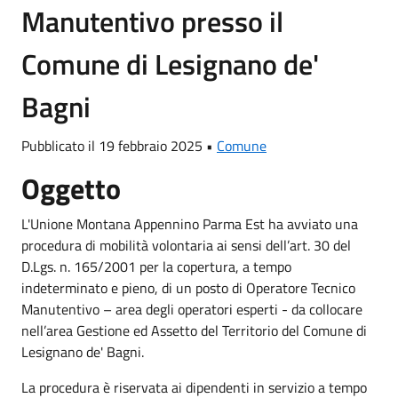
Manutentivo presso il
Comune di Lesignano de'
Bagni
Pubblicato il 19 febbraio 2025 •
Comune
Oggetto
L'Unione Montana Appennino Parma Est ha avviato una
procedura di mobilità volontaria ai sensi dell’art. 30 del
D.Lgs. n. 165/2001 per la copertura, a tempo
indeterminato e pieno, di un posto di Operatore Tecnico
Manutentivo – area degli operatori esperti - da collocare
nell’area Gestione ed Assetto del Territorio del Comune di
Lesignano de' Bagni.
La procedura è riservata ai dipendenti in servizio a tempo