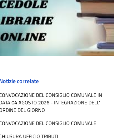
Notizie correlate
CONVOCAZIONE DEL CONSIGLIO COMUNALE IN
DATA 04 AGOSTO 2026 - INTEGRAZIONE DELL'
ORDINE DEL GIORNO
CONVOCAZIONE DEL CONSIGLIO COMUNALE
CHIUSURA UFFICIO TRIBUTI