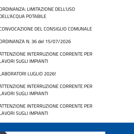
ORDINANZA: LIMITAZIONE DELL'USO
DELL'ACQUA POTABILE
CONVOCAZIONE DEL CONSIGLIO COMUNALE
ORDINANZA N. 36 del 15/07/2026
ATTENZIONE INTERRUZIONE CORRENTE PER
LAVORI SUGLI IMPIANTI
LABORATORI LUGLIO 2026!
ATTENZIONE INTERRUZIONE CORRENTE PER
LAVORI SUGLI IMPIANTI
ATTENZIONE INTERRUZIONE CORRENTE PER
LAVORI SUGLI IMPIANTI