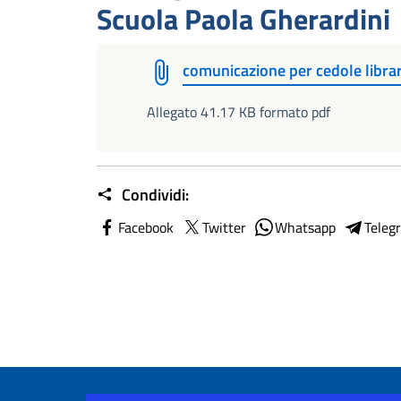
Scuola Paola Gherardini
comunicazione per cedole librar
Allegato 41.17 KB formato pdf
Condividi:
Facebook
Twitter
Whatsapp
Teleg