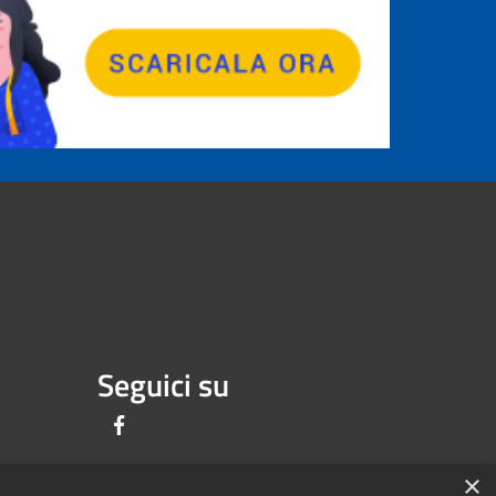
Seguici su
Facebook
×