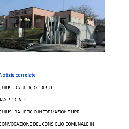
Notizie correlate
CHIUSURA UFFICIO TRIBUTI
TAXI SOCIALE
CHIUSURA UFFICIO INFORMAZIONE URP
CONVOCAZIONE DEL CONSIGLIO COMUNALE IN