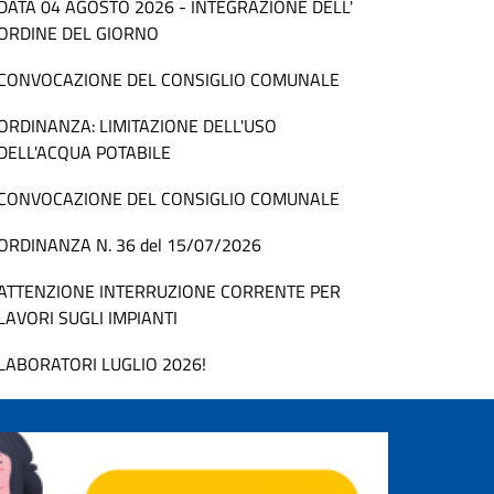
DATA 04 AGOSTO 2026 - INTEGRAZIONE DELL'
ORDINE DEL GIORNO
CONVOCAZIONE DEL CONSIGLIO COMUNALE
ORDINANZA: LIMITAZIONE DELL'USO
DELL'ACQUA POTABILE
CONVOCAZIONE DEL CONSIGLIO COMUNALE
ORDINANZA N. 36 del 15/07/2026
ATTENZIONE INTERRUZIONE CORRENTE PER
LAVORI SUGLI IMPIANTI
LABORATORI LUGLIO 2026!