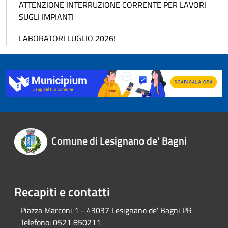
ATTENZIONE INTERRUZIONE CORRENTE PER LAVORI
SUGLI IMPIANTI
LABORATORI LUGLIO 2026!
Comune di Lesignano de' Bagni
Recapiti e contatti
Piazza Marconi 1 - 43037 Lesignano de' Bagni PR
Telefono:
0521 850211