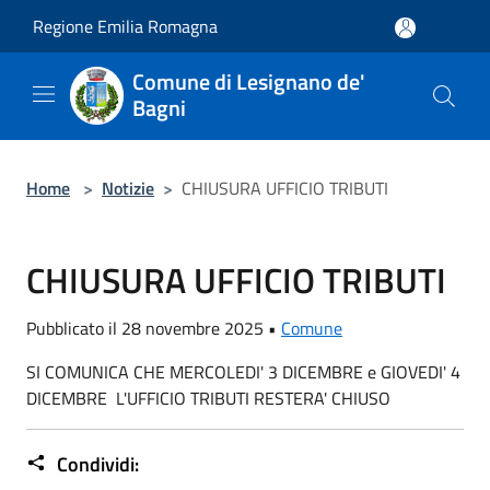
Salta al contenuto principale
Regione Emilia Romagna
Comune di Lesignano de'
Bagni
Home
>
Notizie
>
CHIUSURA UFFICIO TRIBUTI
CHIUSURA UFFICIO TRIBUTI
Pubblicato il 28 novembre 2025 •
Comune
SI COMUNICA CHE MERCOLEDI'
3 DICEMBRE e GIOVEDI' 4
DICEMBRE
L'UFFICIO TRIBUTI RESTERA' CHIUSO
Condividi: