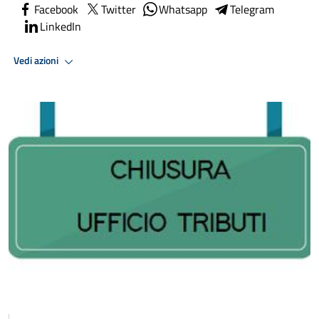
Facebook
Twitter
Whatsapp
Telegram
LinkedIn
Vedi azioni