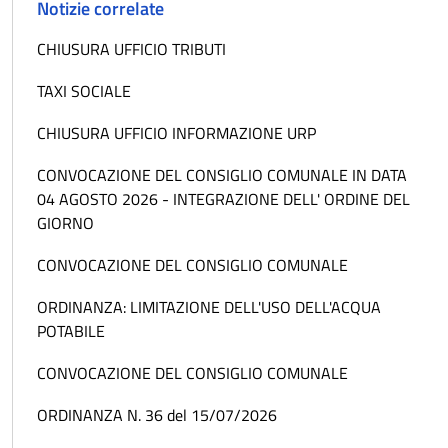
Notizie correlate
CHIUSURA UFFICIO TRIBUTI
TAXI SOCIALE
CHIUSURA UFFICIO INFORMAZIONE URP
CONVOCAZIONE DEL CONSIGLIO COMUNALE IN DATA
04 AGOSTO 2026 - INTEGRAZIONE DELL' ORDINE DEL
GIORNO
CONVOCAZIONE DEL CONSIGLIO COMUNALE
ORDINANZA: LIMITAZIONE DELL'USO DELL'ACQUA
POTABILE
CONVOCAZIONE DEL CONSIGLIO COMUNALE
ORDINANZA N. 36 del 15/07/2026