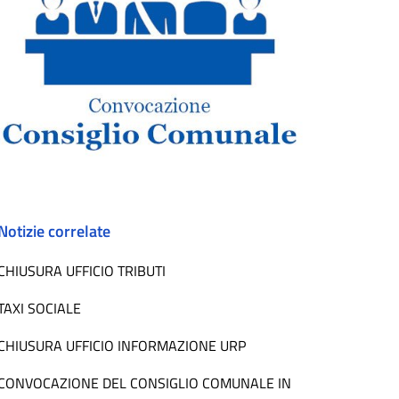
Notizie correlate
CHIUSURA UFFICIO TRIBUTI
TAXI SOCIALE
CHIUSURA UFFICIO INFORMAZIONE URP
CONVOCAZIONE DEL CONSIGLIO COMUNALE IN