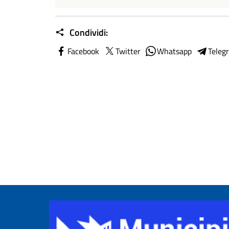
Condividi:
Facebook
Twitter
Whatsapp
Teleg