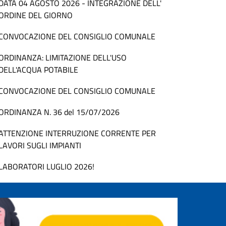
DATA 04 AGOSTO 2026 - INTEGRAZIONE DELL'
ORDINE DEL GIORNO
CONVOCAZIONE DEL CONSIGLIO COMUNALE
ORDINANZA: LIMITAZIONE DELL'USO
DELL'ACQUA POTABILE
CONVOCAZIONE DEL CONSIGLIO COMUNALE
ORDINANZA N. 36 del 15/07/2026
ATTENZIONE INTERRUZIONE CORRENTE PER
LAVORI SUGLI IMPIANTI
LABORATORI LUGLIO 2026!