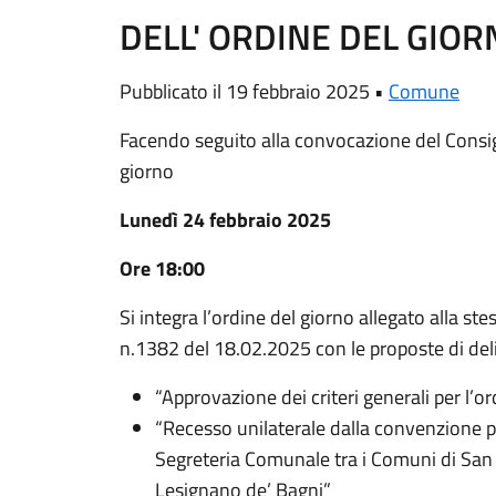
DELL' ORDINE DEL GIOR
Pubblicato il 19 febbraio 2025 •
Comune
Facendo seguito alla convocazione del Consi
giorno
Lunedì 24 febbraio 2025
Ore 18:00
Si integra l’ordine del giorno allegato alla s
n.1382 del 18.02.2025 con le proposte di del
“Approvazione dei criteri generali per l’or
“Recesso unilaterale dalla convenzione pe
Segreteria Comunale tra i Comuni di San
Lesignano de’ Bagni”