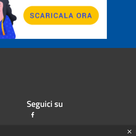
Seguici su
Facebook
×