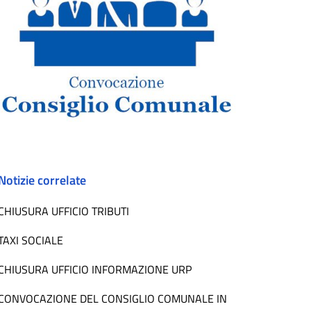
Notizie correlate
CHIUSURA UFFICIO TRIBUTI
TAXI SOCIALE
CHIUSURA UFFICIO INFORMAZIONE URP
CONVOCAZIONE DEL CONSIGLIO COMUNALE IN