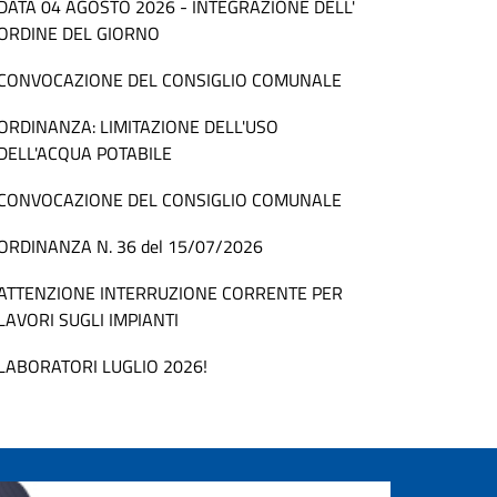
DATA 04 AGOSTO 2026 - INTEGRAZIONE DELL'
ORDINE DEL GIORNO
CONVOCAZIONE DEL CONSIGLIO COMUNALE
ORDINANZA: LIMITAZIONE DELL'USO
DELL'ACQUA POTABILE
CONVOCAZIONE DEL CONSIGLIO COMUNALE
ORDINANZA N. 36 del 15/07/2026
ATTENZIONE INTERRUZIONE CORRENTE PER
LAVORI SUGLI IMPIANTI
LABORATORI LUGLIO 2026!