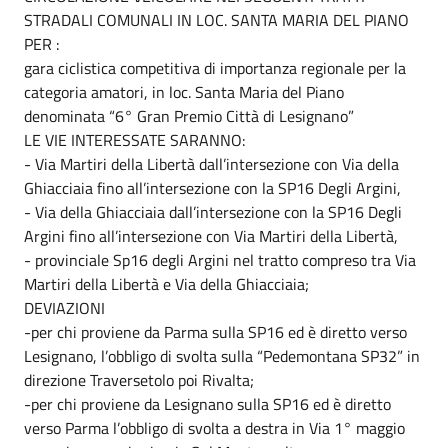
STRADALI COMUNALI IN LOC. SANTA MARIA DEL PIANO
PER :
gara ciclistica competitiva di importanza regionale per la
categoria amatori, in loc. Santa Maria del Piano
denominata “6° Gran Premio Città di Lesignano”
LE VIE INTERESSATE SARANNO:
- Via Martiri della Libertà dall’intersezione con Via della
Ghiacciaia fino all’intersezione con la SP16 Degli Argini,
- Via della Ghiacciaia dall’intersezione con la SP16 Degli
Argini fino all’intersezione con Via Martiri della Libertà,
- provinciale Sp16 degli Argini nel tratto compreso tra Via
Martiri della Libertà e Via della Ghiacciaia;
DEVIAZIONI
-per chi proviene da Parma sulla SP16 ed è diretto verso
Lesignano, l’obbligo di svolta sulla “Pedemontana SP32” in
direzione Traversetolo poi Rivalta;
-per chi proviene da Lesignano sulla SP16 ed è diretto
verso Parma l’obbligo di svolta a destra in Via 1° maggio