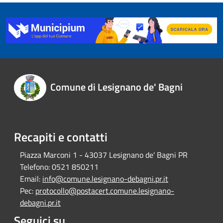
Comune di Lesignano de' Bagni
Recapiti e contatti
Piazza Marconi 1 - 43037 Lesignano de' Bagni PR
Telefono:
0521 850211
Email:
info@comune.lesignano-debagni.pr.it
Pec:
protocollo@postacert.comune.lesignano-
debagni.pr.it
Seguici su