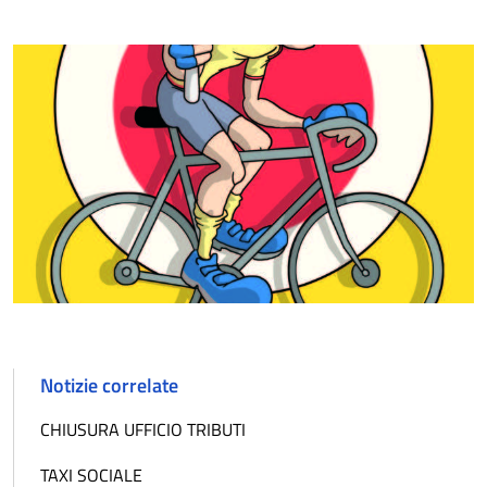
Notizie correlate
CHIUSURA UFFICIO TRIBUTI
TAXI SOCIALE