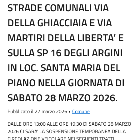
STRADE COMUNALI VIA
DELLA GHIACCIAIA E VIA
MARTIRI DELLA LIBERTA’ E
SULLA SP 16 DEGLI ARGINI
IN LOC. SANTA MARIA DEL
PIANO NELLA GIORNATA DI
SABATO 28 MARZO 2026.
Pubblicato il 27 marzo 2026 •
Comune
DALLE ORE 13:00 ALLE ORE 19:30 DI SABATO 28 MARZO
2026 CI SARA' LA SOSPENSIONE TEMPORANEA DELLA
CIRCOLAZIONE VEICOLARE NEI SEGUENTI TRATTI