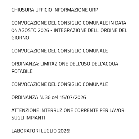
CHIUSURA UFFICIO INFORMAZIONE URP
CONVOCAZIONE DEL CONSIGLIO COMUNALE IN DATA
04 AGOSTO 2026 - INTEGRAZIONE DELL' ORDINE DEL
GIORNO
CONVOCAZIONE DEL CONSIGLIO COMUNALE
ORDINANZA: LIMITAZIONE DELL'USO DELL'ACQUA
POTABILE
CONVOCAZIONE DEL CONSIGLIO COMUNALE
ORDINANZA N. 36 del 15/07/2026
ATTENZIONE INTERRUZIONE CORRENTE PER LAVORI
SUGLI IMPIANTI
LABORATORI LUGLIO 2026!