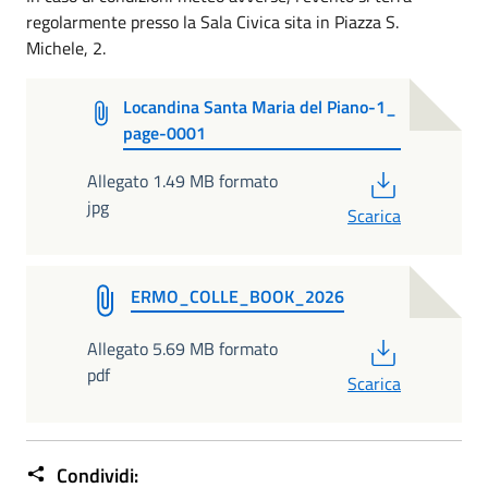
regolarmente presso la Sala Civica sita in Piazza S.
Michele, 2.
Locandina Santa Maria del Piano-1_
page-0001
PDF
Allegato 1.49 MB formato
jpg
Scarica
ERMO_COLLE_BOOK_2026
PDF
Allegato 5.69 MB formato
pdf
Scarica
Condividi: