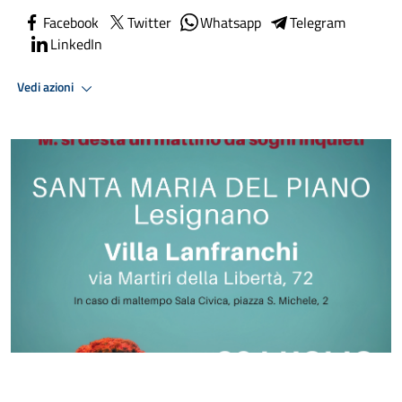
Facebook
Twitter
Whatsapp
Telegram
LinkedIn
Vedi azioni