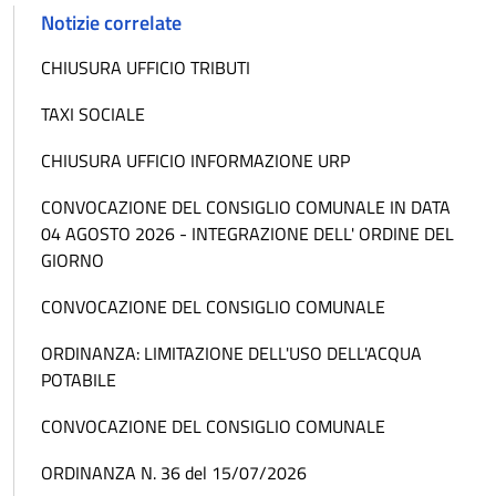
Notizie correlate
CHIUSURA UFFICIO TRIBUTI
TAXI SOCIALE
CHIUSURA UFFICIO INFORMAZIONE URP
CONVOCAZIONE DEL CONSIGLIO COMUNALE IN DATA
04 AGOSTO 2026 - INTEGRAZIONE DELL' ORDINE DEL
GIORNO
CONVOCAZIONE DEL CONSIGLIO COMUNALE
ORDINANZA: LIMITAZIONE DELL'USO DELL'ACQUA
POTABILE
CONVOCAZIONE DEL CONSIGLIO COMUNALE
ORDINANZA N. 36 del 15/07/2026