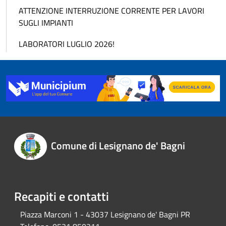
ATTENZIONE INTERRUZIONE CORRENTE PER LAVORI
SUGLI IMPIANTI
LABORATORI LUGLIO 2026!
Comune di Lesignano de' Bagni
Recapiti e contatti
Piazza Marconi 1 - 43037 Lesignano de' Bagni PR