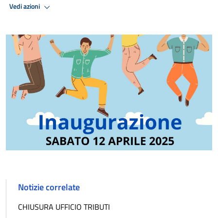
Vedi azioni
Notizie correlate
CHIUSURA UFFICIO TRIBUTI