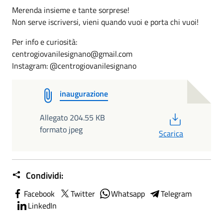
Merenda insieme e tante sorprese!
Non serve iscriversi, vieni quando vuoi e porta chi vuoi!
Per info e curiosità:
centrogiovanilesignano@gmail.com
Instagram: @centrogiovanilesignano
inaugurazione
PDF
Allegato 204.55 KB
formato jpeg
Scarica
Condividi:
Facebook
Twitter
Whatsapp
Telegram
LinkedIn