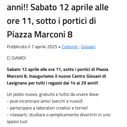
anni!! Sabato 12 aprile alle
ore 11, sotto i portici di
Piazza Marconi 8
Pubblicato il 7 aprile 2025 •
Comune
,
Giovani
CI SIAMO!
Sabato 12 aprile alle ore 11, sotto i portici di Piazza
Marconi 8, inauguriamo il nuovo Centro Giovani di
Lesignano per tutti i ragazzi dai 14 ai 29 anni!!
Un posto nuovo, gratuito e tutto da vivere dove:
- puoi incontrare amici (vecchi e nuovi)!
- partecipare a laboratori creativi e tornei!
- rilassarti, studiare o semplicemente divertirti in uno
spazio tuo!