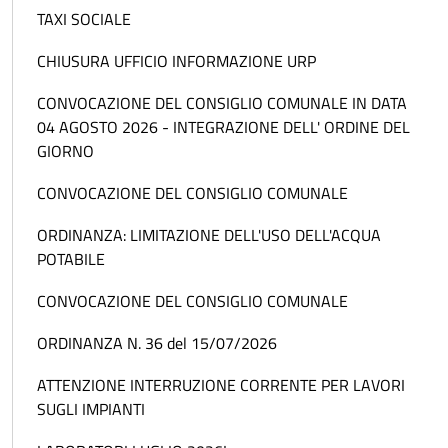
TAXI SOCIALE
CHIUSURA UFFICIO INFORMAZIONE URP
CONVOCAZIONE DEL CONSIGLIO COMUNALE IN DATA
04 AGOSTO 2026 - INTEGRAZIONE DELL' ORDINE DEL
GIORNO
CONVOCAZIONE DEL CONSIGLIO COMUNALE
ORDINANZA: LIMITAZIONE DELL'USO DELL'ACQUA
POTABILE
CONVOCAZIONE DEL CONSIGLIO COMUNALE
ORDINANZA N. 36 del 15/07/2026
ATTENZIONE INTERRUZIONE CORRENTE PER LAVORI
SUGLI IMPIANTI