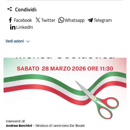
Condividi:
Facebook
Twitter
Whatsapp
Telegram
LinkedIn
Vedi azioni