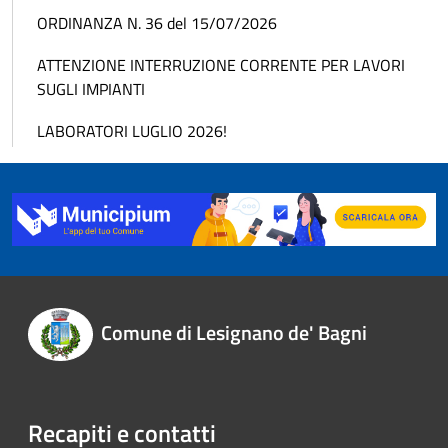
ORDINANZA N. 36 del 15/07/2026
ATTENZIONE INTERRUZIONE CORRENTE PER LAVORI
SUGLI IMPIANTI
LABORATORI LUGLIO 2026!
Comune di Lesignano de' Bagni
Recapiti e contatti