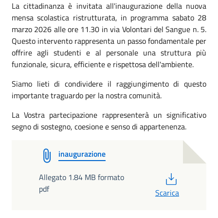
La cittadinanza è invitata all'inaugurazione della nuova
mensa scolastica ristrutturata, in programma sabato 28
marzo 2026 alle ore 11.30 in via Volontari del Sangue n. 5.
Questo intervento rappresenta un passo fondamentale per
offrire agli studenti e al personale una struttura più
funzionale, sicura, efficiente e rispettosa dell'ambiente.
Siamo lieti di condividere il raggiungimento di questo
importante traguardo per la nostra comunità.
La Vostra partecipazione rappresenterà un significativo
segno di sostegno, coesione e senso di appartenenza.
inaugurazione
PDF
Allegato 1.84 MB formato
pdf
Scarica