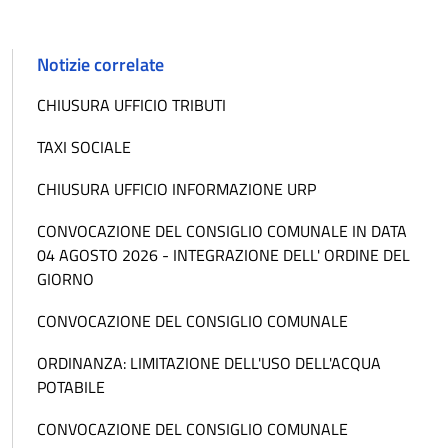
Notizie correlate
CHIUSURA UFFICIO TRIBUTI
TAXI SOCIALE
CHIUSURA UFFICIO INFORMAZIONE URP
CONVOCAZIONE DEL CONSIGLIO COMUNALE IN DATA
04 AGOSTO 2026 - INTEGRAZIONE DELL' ORDINE DEL
GIORNO
CONVOCAZIONE DEL CONSIGLIO COMUNALE
ORDINANZA: LIMITAZIONE DELL'USO DELL'ACQUA
POTABILE
CONVOCAZIONE DEL CONSIGLIO COMUNALE