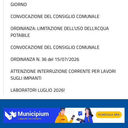
GIORNO
CONVOCAZIONE DEL CONSIGLIO COMUNALE
ORDINANZA: LIMITAZIONE DELL'USO DELL'ACQUA
POTABILE
CONVOCAZIONE DEL CONSIGLIO COMUNALE
ORDINANZA N. 36 del 15/07/2026
ATTENZIONE INTERRUZIONE CORRENTE PER LAVORI
SUGLI IMPIANTI
LABORATORI LUGLIO 2026!