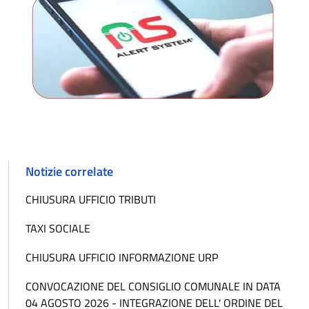
Notizie correlate
CHIUSURA UFFICIO TRIBUTI
TAXI SOCIALE
CHIUSURA UFFICIO INFORMAZIONE URP
CONVOCAZIONE DEL CONSIGLIO COMUNALE IN DATA
04 AGOSTO 2026 - INTEGRAZIONE DELL' ORDINE DEL