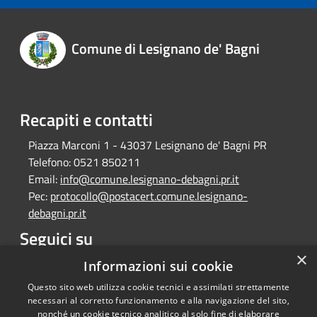
Comune di Lesignano de' Bagni
Recapiti e contatti
Piazza Marconi 1 - 43037 Lesignano de' Bagni PR
Telefono:
0521 850211
Email:
info@comune.lesignano-debagni.pr.it
Pec:
protocollo@postacert.comune.lesignano-
debagni.pr.it
Seguici su
×
Facebook
Informazioni sui cookie
Questo sito web utilizza cookie tecnici e assimilati strettamente
necessari al corretto funzionamento e alla navigazione del sito,
nonché un cookie tecnico analitico al solo fine di elaborare