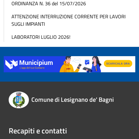
ORDINANZA N. 36 del 15/07/2026
ATTENZIONE INTERRUZIONE CORRENTE PER LAVORI
SUGLI IMPIANTI
LABORATORI LUGLIO 2026!
Comune di Lesignano de' Bagni
Recapiti e contatti