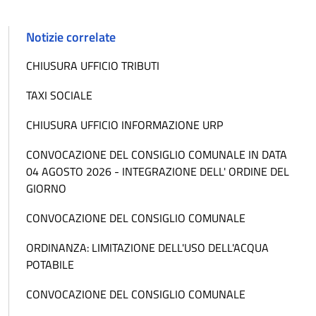
Notizie correlate
CHIUSURA UFFICIO TRIBUTI
TAXI SOCIALE
CHIUSURA UFFICIO INFORMAZIONE URP
CONVOCAZIONE DEL CONSIGLIO COMUNALE IN DATA
04 AGOSTO 2026 - INTEGRAZIONE DELL' ORDINE DEL
GIORNO
CONVOCAZIONE DEL CONSIGLIO COMUNALE
ORDINANZA: LIMITAZIONE DELL'USO DELL'ACQUA
POTABILE
CONVOCAZIONE DEL CONSIGLIO COMUNALE