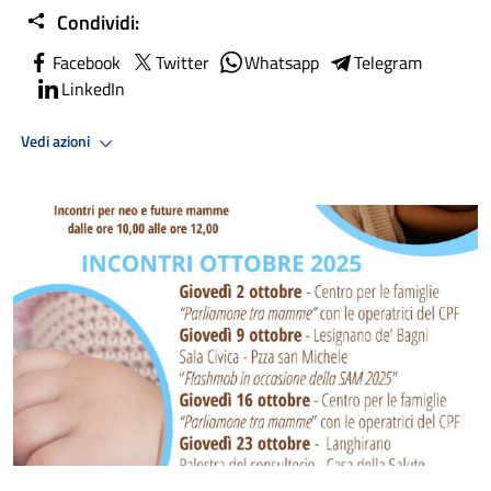
Condividi:
Facebook
Twitter
Whatsapp
Telegram
LinkedIn
Vedi azioni