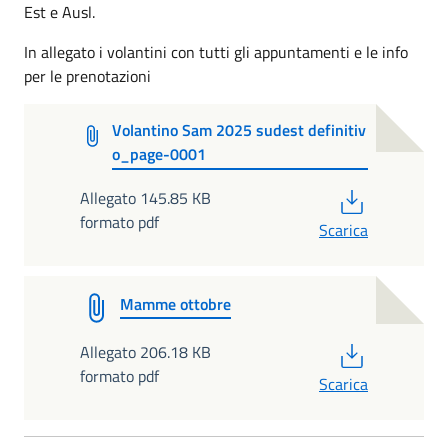
Est e Ausl.
In allegato i volantini con tutti gli appuntamenti e le info
per le prenotazioni
Volantino Sam 2025 sudest definitiv
o_page-0001
PDF
Allegato 145.85 KB
formato pdf
Scarica
Mamme ottobre
PDF
Allegato 206.18 KB
formato pdf
Scarica