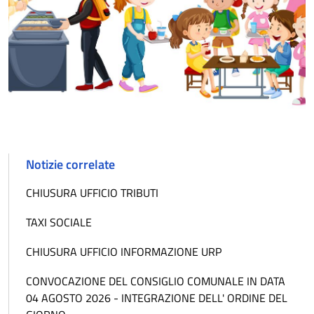
Notizie correlate
CHIUSURA UFFICIO TRIBUTI
TAXI SOCIALE
CHIUSURA UFFICIO INFORMAZIONE URP
CONVOCAZIONE DEL CONSIGLIO COMUNALE IN DATA
04 AGOSTO 2026 - INTEGRAZIONE DELL' ORDINE DEL