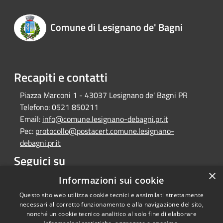
Comune di Lesignano de' Bagni
Recapiti e contatti
Piazza Marconi 1 - 43037 Lesignano de' Bagni PR
Telefono:
0521 850211
Email:
info@comune.lesignano-debagni.pr.it
Pec:
protocollo@postacert.comune.lesignano-
debagni.pr.it
Seguici su
×
Facebook
Informazioni sui cookie
Questo sito web utilizza cookie tecnici e assimilati strettamente
necessari al corretto funzionamento e alla navigazione del sito,
nonché un cookie tecnico analitico al solo fine di elaborare