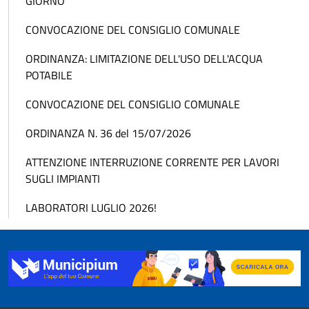
GIORNO
CONVOCAZIONE DEL CONSIGLIO COMUNALE
ORDINANZA: LIMITAZIONE DELL'USO DELL'ACQUA
POTABILE
CONVOCAZIONE DEL CONSIGLIO COMUNALE
ORDINANZA N. 36 del 15/07/2026
ATTENZIONE INTERRUZIONE CORRENTE PER LAVORI
SUGLI IMPIANTI
LABORATORI LUGLIO 2026!