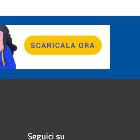
Seguici su