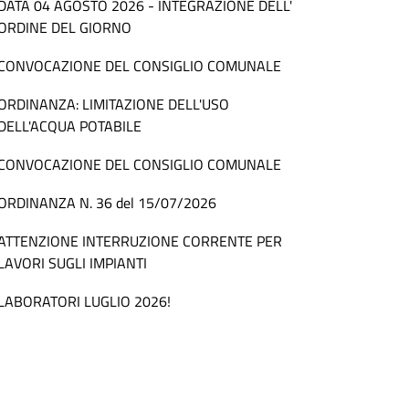
DATA 04 AGOSTO 2026 - INTEGRAZIONE DELL'
ORDINE DEL GIORNO
CONVOCAZIONE DEL CONSIGLIO COMUNALE
ORDINANZA: LIMITAZIONE DELL'USO
DELL'ACQUA POTABILE
CONVOCAZIONE DEL CONSIGLIO COMUNALE
ORDINANZA N. 36 del 15/07/2026
ATTENZIONE INTERRUZIONE CORRENTE PER
LAVORI SUGLI IMPIANTI
LABORATORI LUGLIO 2026!