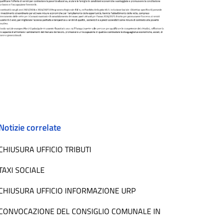
Notizie correlate
CHIUSURA UFFICIO TRIBUTI
TAXI SOCIALE
CHIUSURA UFFICIO INFORMAZIONE URP
CONVOCAZIONE DEL CONSIGLIO COMUNALE IN