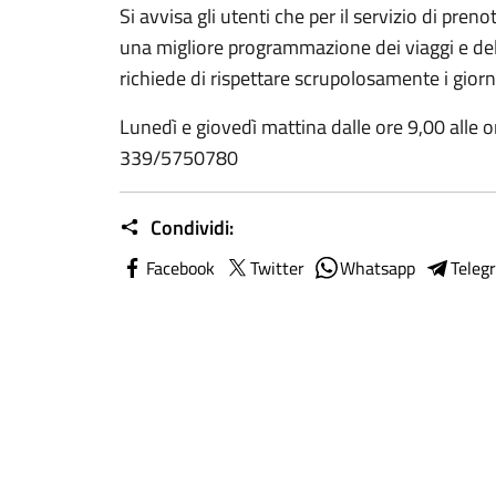
Si avvisa gli utenti che per il servizio di preno
una migliore programmazione dei viaggi e del 
richiede di rispettare scrupolosamente i giorn
Lunedì e giovedì mattina dalle ore 9,00 alle 
339/5750780
Condividi:
Facebook
Twitter
Whatsapp
Teleg