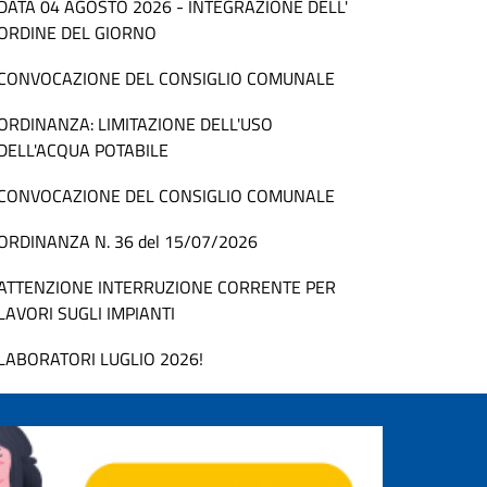
DATA 04 AGOSTO 2026 - INTEGRAZIONE DELL'
ORDINE DEL GIORNO
CONVOCAZIONE DEL CONSIGLIO COMUNALE
ORDINANZA: LIMITAZIONE DELL'USO
DELL'ACQUA POTABILE
CONVOCAZIONE DEL CONSIGLIO COMUNALE
ORDINANZA N. 36 del 15/07/2026
ATTENZIONE INTERRUZIONE CORRENTE PER
LAVORI SUGLI IMPIANTI
LABORATORI LUGLIO 2026!