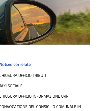
Notizie correlate
CHIUSURA UFFICIO TRIBUTI
TAXI SOCIALE
CHIUSURA UFFICIO INFORMAZIONE URP
CONVOCAZIONE DEL CONSIGLIO COMUNALE IN