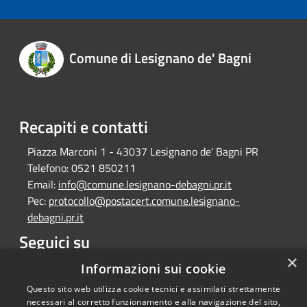
Comune di Lesignano de' Bagni
Recapiti e contatti
Piazza Marconi 1 - 43037 Lesignano de' Bagni PR
Telefono:
0521 850211
Email:
info@comune.lesignano-debagni.pr.it
Pec:
protocollo@postacert.comune.lesignano-
debagni.pr.it
Seguici su
×
Facebook
Informazioni sui cookie
Questo sito web utilizza cookie tecnici e assimilati strettamente
necessari al corretto funzionamento e alla navigazione del sito,