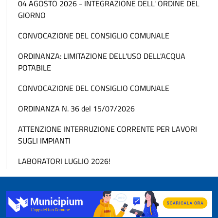
04 AGOSTO 2026 - INTEGRAZIONE DELL' ORDINE DEL
GIORNO
CONVOCAZIONE DEL CONSIGLIO COMUNALE
ORDINANZA: LIMITAZIONE DELL'USO DELL'ACQUA
POTABILE
CONVOCAZIONE DEL CONSIGLIO COMUNALE
ORDINANZA N. 36 del 15/07/2026
ATTENZIONE INTERRUZIONE CORRENTE PER LAVORI
SUGLI IMPIANTI
LABORATORI LUGLIO 2026!