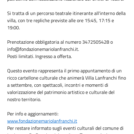
Si tratta di un percorso teatrale itinerante all'interno della
villa, con tre repliche previste alle ore 15:45, 17:15 e
19:00.
Prenotazione obbligatoria al numero 3472505428 o
info@fondazionemariolanfranchi.it.
Posti limitati. Ingresso a offerta.
Questo evento rappresenta il primo appuntamento di un
ricco cartellone culturale che animerà Villa Lanfranchi fino
a settembre, con spettacoli, incontri e momenti di
valorizzazione del patrimonio artistico e culturale del
nostro territorio.
Per info e aggiornamenti:
www.fondazionemariolanfranchi.it
Per restare informato sugli eventi culturali del comune di