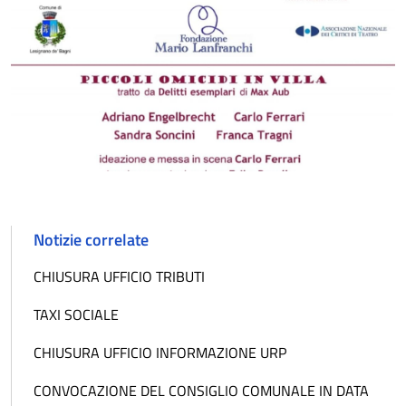
Notizie correlate
CHIUSURA UFFICIO TRIBUTI
TAXI SOCIALE
CHIUSURA UFFICIO INFORMAZIONE URP
CONVOCAZIONE DEL CONSIGLIO COMUNALE IN DATA