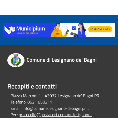
Comune di Lesignano de' Bagni
Recapiti e contatti
Piazza Marconi 1 - 43037 Lesignano de' Bagni PR
Telefono:
0521 850211
Email:
info@comune.lesignano-debagni.pr.it
Pec:
protocollo@postacert.comune.lesignano-