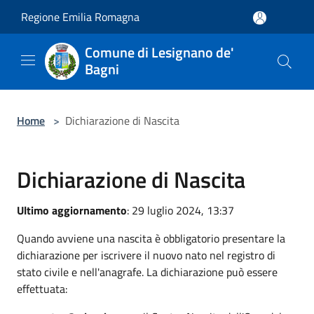
Salta al contenuto principale
Regione Emilia Romagna
Comune di Lesignano de'
Bagni
Home
>
Dichiarazione di Nascita
Dichiarazione di Nascita
Ultimo aggiornamento
: 29 luglio 2024, 13:37
Quando avviene una nascita è obbligatorio presentare la
dichiarazione per iscrivere il nuovo nato nel registro di
stato civile e nell'anagrafe. La dichiarazione può essere
effettuata: