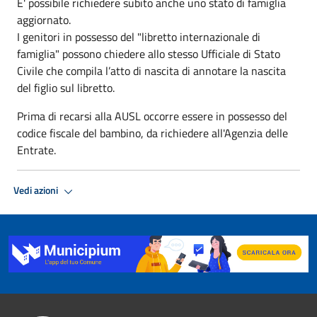
E' possibile richiedere subito anche uno stato di famiglia
aggiornato.
I genitori in possesso del "libretto internazionale di
famiglia" possono chiedere allo stesso Ufficiale di Stato
Civile che compila l’atto di nascita di annotare la nascita
del figlio sul libretto.
Prima di recarsi alla AUSL occorre essere in possesso del
codice fiscale del bambino, da richiedere all'Agenzia delle
Entrate.
Vedi azioni