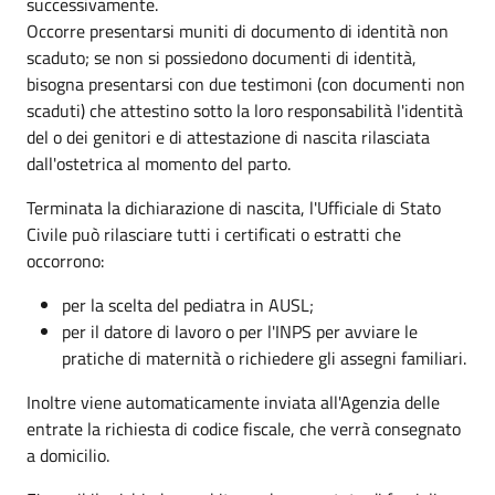
successivamente.
Occorre presentarsi muniti di documento di identità non
scaduto; se non si possiedono documenti di identità,
bisogna presentarsi con due testimoni (con documenti non
scaduti) che attestino sotto la loro responsabilità l'identità
del o dei genitori e di attestazione di nascita rilasciata
dall'ostetrica al momento del parto.
Terminata la dichiarazione di nascita, l'Ufficiale di Stato
Civile può rilasciare tutti i certificati o estratti che
occorrono:
per la scelta del pediatra in AUSL;
per il datore di lavoro o per l'INPS per avviare le
pratiche di maternità o richiedere gli assegni familiari.
Inoltre viene automaticamente inviata all'Agenzia delle
entrate la richiesta di codice fiscale, che verrà consegnato
a domicilio.