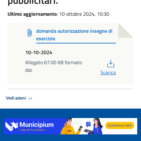
Ultimo aggiornamento
: 10 ottobre 2024, 10:30
domanda autorizzazione insegne di
esercizio
10-10-2024
PDF
Allegato 67.00 KB formato
doc
Scarica
Vedi azioni