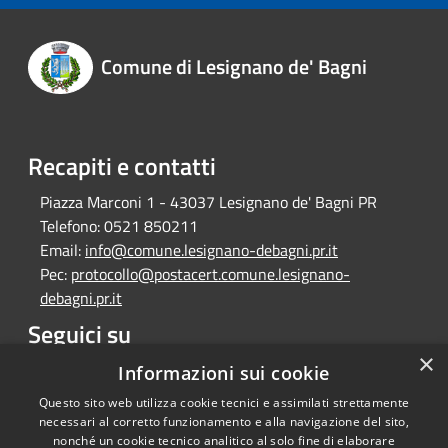
Comune di Lesignano de' Bagni
Recapiti e contatti
Piazza Marconi 1 - 43037 Lesignano de' Bagni PR
Telefono:
0521 850211
Email:
info@comune.lesignano-debagni.pr.it
Pec:
protocollo@postacert.comune.lesignano-
debagni.pr.it
Seguici su
×
Facebook
Informazioni sui cookie
Questo sito web utilizza cookie tecnici e assimilati strettamente
necessari al corretto funzionamento e alla navigazione del sito,
nonché un cookie tecnico analitico al solo fine di elaborare