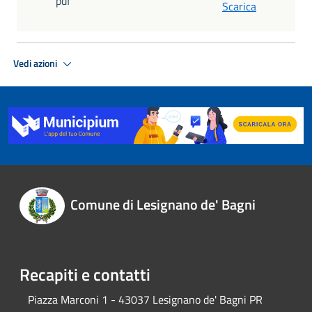
pdf
Scarica
Vedi azioni
Comune di Lesignano de' Bagni
Recapiti e contatti
Piazza Marconi 1 - 43037 Lesignano de' Bagni PR