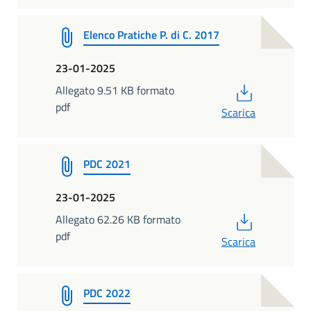
Elenco Pratiche P. di C. 2017
23-01-2025
PDF
Allegato 9.51 KB formato
pdf
Scarica
PDC 2021
23-01-2025
PDF
Allegato 62.26 KB formato
pdf
Scarica
PDC 2022