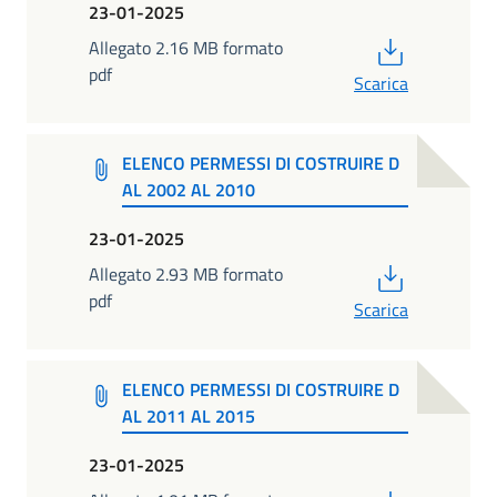
23-01-2025
PDF
Allegato 2.16 MB formato
pdf
Scarica
ELENCO PERMESSI DI COSTRUIRE D
AL 2002 AL 2010
23-01-2025
PDF
Allegato 2.93 MB formato
pdf
Scarica
ELENCO PERMESSI DI COSTRUIRE D
AL 2011 AL 2015
23-01-2025