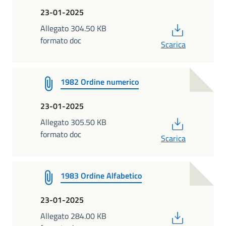
23-01-2025
PDF
Allegato 304.50 KB
formato doc
Scarica
1982 Ordine numerico
23-01-2025
PDF
Allegato 305.50 KB
formato doc
Scarica
1983 Ordine Alfabetico
23-01-2025
PDF
Allegato 284.00 KB