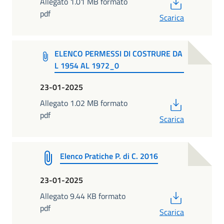
PDF
Allegato 1.01 MB formato
pdf
Scarica
ELENCO PERMESSI DI COSTRURE DA
L 1954 AL 1972_0
23-01-2025
PDF
Allegato 1.02 MB formato
pdf
Scarica
Elenco Pratiche P. di C. 2016
23-01-2025
PDF
Allegato 9.44 KB formato
pdf
Scarica