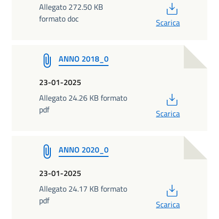
PDF
Allegato 272.50 KB
formato doc
Scarica
ANNO 2018_0
23-01-2025
PDF
Allegato 24.26 KB formato
pdf
Scarica
ANNO 2020_0
23-01-2025
PDF
Allegato 24.17 KB formato
pdf
Scarica