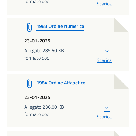
formato doc
Scarica
1983 Ordine Numerico
23-01-2025
PDF
Allegato 285.50 KB
formato doc
Scarica
1984 Ordine Alfabetico
23-01-2025
PDF
Allegato 236.00 KB
formato doc
Scarica