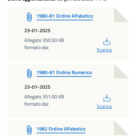
1980-81 Ordine Alfabetico
23-01-2025
PDF
Allegato 350.50 KB
formato doc
Scarica
1980-81 Ordine Numerico
23-01-2025
PDF
Allegato 351.00 KB
formato doc
Scarica
1982 Ordine Alfabetico