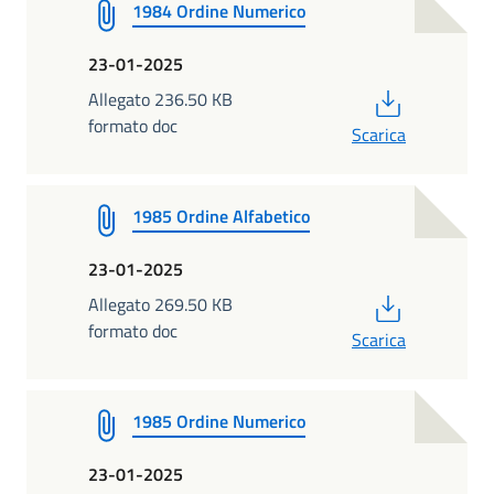
1984 Ordine Numerico
23-01-2025
PDF
Allegato 236.50 KB
formato doc
Scarica
1985 Ordine Alfabetico
23-01-2025
PDF
Allegato 269.50 KB
formato doc
Scarica
1985 Ordine Numerico
23-01-2025