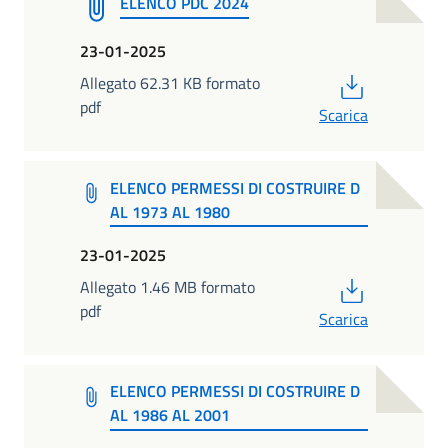
ELENCO PDC 2024
23-01-2025
PDF
Allegato 62.31 KB formato
pdf
Scarica
ELENCO PERMESSI DI COSTRUIRE D
AL 1973 AL 1980
23-01-2025
PDF
Allegato 1.46 MB formato
pdf
Scarica
ELENCO PERMESSI DI COSTRUIRE D
AL 1986 AL 2001