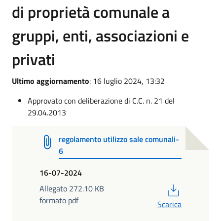
di proprietà comunale a
gruppi, enti, associazioni e
privati
Ultimo aggiornamento
: 16 luglio 2024, 13:32
Approvato con deliberazione di C.C. n. 21 del
29.04.2013
regolamento utilizzo sale comunali-
6
16-07-2024
PDF
Allegato 272.10 KB
formato pdf
Scarica