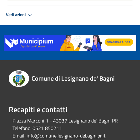
Vedi azioni
Comune di Lesignano de' Bagni
Recapiti e contatti
Piazza Marconi 1 - 43037 Lesignano de' Bagni PR
Telefono:
0521 850211
Email:
info@comune.lesignano-debagni.pr.it