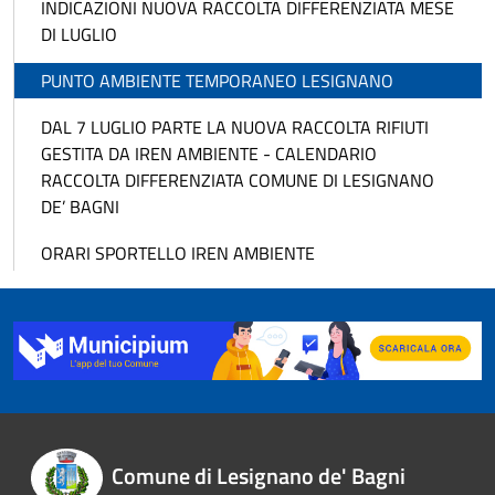
INDICAZIONI NUOVA RACCOLTA DIFFERENZIATA MESE
DI LUGLIO
PUNTO AMBIENTE TEMPORANEO LESIGNANO
DAL 7 LUGLIO PARTE LA NUOVA RACCOLTA RIFIUTI
GESTITA DA IREN AMBIENTE - CALENDARIO
RACCOLTA DIFFERENZIATA COMUNE DI LESIGNANO
DE’ BAGNI
ORARI SPORTELLO IREN AMBIENTE
Comune di Lesignano de' Bagni