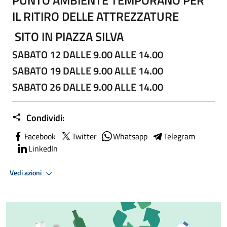
IL RITIRO DELLE ATTREZZATURE
SITO IN PIAZZA SILVA
SABATO 12 DALLE 9.00 ALLE 14.00
SABATO 19 DALLE 9.00 ALLE 14.00
SABATO 26 DALLE 9.00 ALLE 14.00
Condividi:
Facebook
Twitter
Whatsapp
Telegram
LinkedIn
Vedi azioni