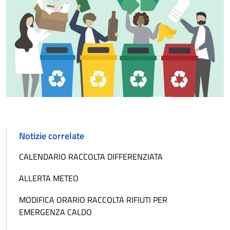
Notizie correlate
CALENDARIO RACCOLTA DIFFERENZIATA
ALLERTA METEO
MODIFICA ORARIO RACCOLTA RIFIUTI PER
EMERGENZA CALDO