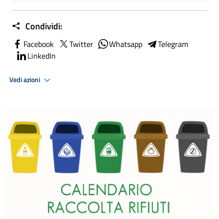
Condividi:
Facebook
Twitter
Whatsapp
Telegram
LinkedIn
Vedi azioni