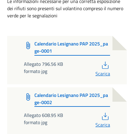
Le informazioni necessarie per una corretta esposizione
dei rifiuti sono presenti sul volantino compreso il numero
verde per le segnalazioni
Calendario Lesignano PAP 2025_pa
ge-0001
PDF
Allegato 796.56 KB
formato jpg
Scarica
Calendario Lesignano PAP 2025_pa
ge-0002
PDF
Allegato 608.95 KB
formato jpg
Scarica