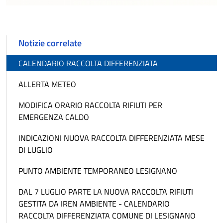
Notizie correlate
CALENDARIO RACCOLTA DIFFERENZIATA
ALLERTA METEO
MODIFICA ORARIO RACCOLTA RIFIUTI PER
EMERGENZA CALDO
INDICAZIONI NUOVA RACCOLTA DIFFERENZIATA MESE
DI LUGLIO
PUNTO AMBIENTE TEMPORANEO LESIGNANO
DAL 7 LUGLIO PARTE LA NUOVA RACCOLTA RIFIUTI
GESTITA DA IREN AMBIENTE - CALENDARIO
RACCOLTA DIFFERENZIATA COMUNE DI LESIGNANO