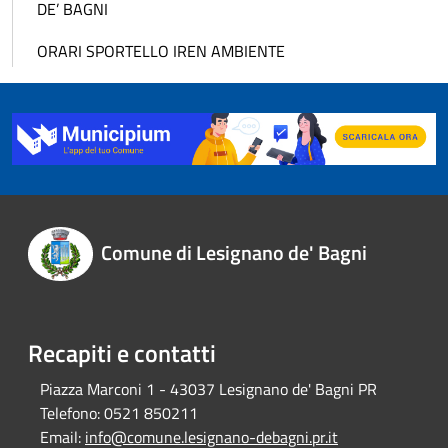
DE’ BAGNI
ORARI SPORTELLO IREN AMBIENTE
Comune di Lesignano de' Bagni
Recapiti e contatti
Piazza Marconi 1 - 43037 Lesignano de' Bagni PR
Telefono:
0521 850211
Email:
info@comune.lesignano-debagni.pr.it